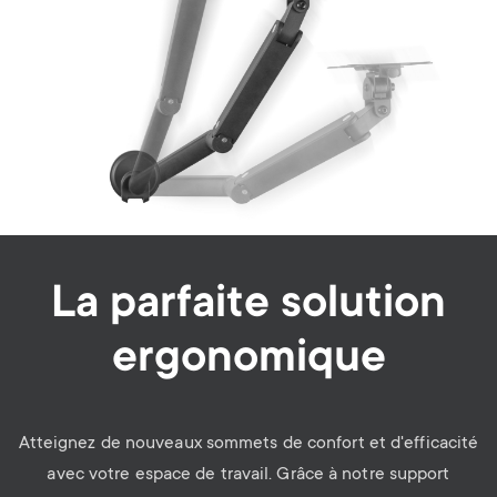
La parfaite solution
ergonomique
Atteignez de nouveaux sommets de confort et d'efficacité
avec votre espace de travail. Grâce à notre support