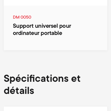
DM 0050
Support universel pour
ordinateur portable
Spécifications et
détails