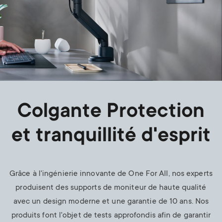
Colgante Protection
et tranquillité d'esprit
Grâce à l'ingénierie innovante de One For All, nos experts
produisent des supports de moniteur de haute qualité
avec un design moderne et une garantie de 10 ans. Nos
produits font l'objet de tests approfondis afin de garantir