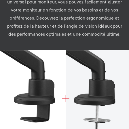
universel pour moniteur, vous pouvez facilement ajuster
votre moniteur en fonction de vos besoins et de vos
préférences. Découvrez la perfection ergonomique et
profitez de la hauteur et de l’angle de vision idéaux pour
des performances optimales et une commodité ultime.
Image