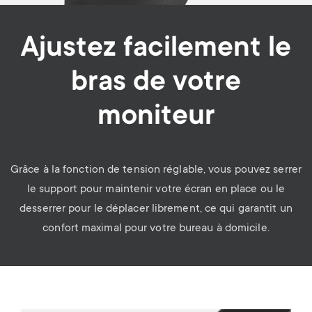
Ajustez facilement le
bras de votre
moniteur
Grâce à la fonction de tension réglable, vous pouvez serrer
le support pour maintenir votre écran en place ou le
desserrer pour le déplacer librement, ce qui garantit un
confort maximal pour votre bureau à domicile.