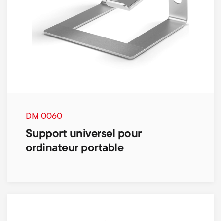
DM 0060
Support universel pour
ordinateur portable