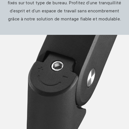
fixés sur tout type de bureau. Profitez d’une tranquillité
d’esprit et d’un espace de travail sans encombrement
grâce à notre solution de montage fiable et modulable.
Image