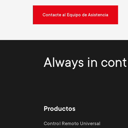
Contacte al Equipo de Asistencia
Always in contr
Productos
Control Remoto Universal