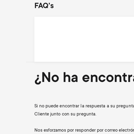
FAQ's
¿No ha encontr
Si no puede encontrar la respuesta a su pregunt
Cliente junto con su pregunta.
Nos esforzamos por responder por correo electrón