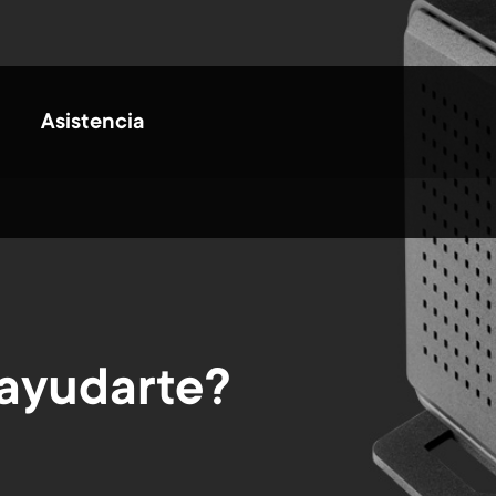
Asistencia
ayudarte?