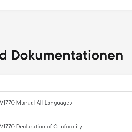
nd Dokumentationen
V1770 Manual All Languages
V1770 Declaration of Conformity