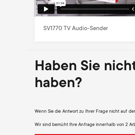
SV1770 TV Audio-Sender
Haben Sie nich
haben?
Wenn Sie die Antwort zu Ihrer Frage nicht auf de
Wir sind bemüht Ihre Anfrage innerhalb von 2 Ar