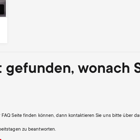
t gefunden, wonach 
r FAQ Seite finden können, dann kontaktieren Sie uns bitte über da
beitstagen zu beantworten.