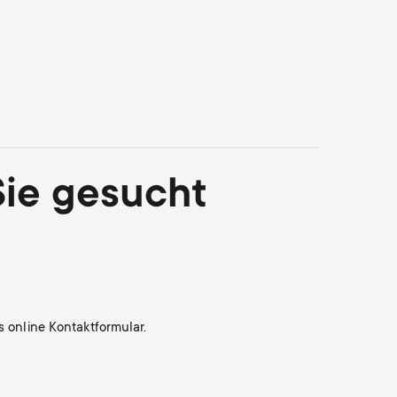
Sie gesucht
s online Kontaktformular.