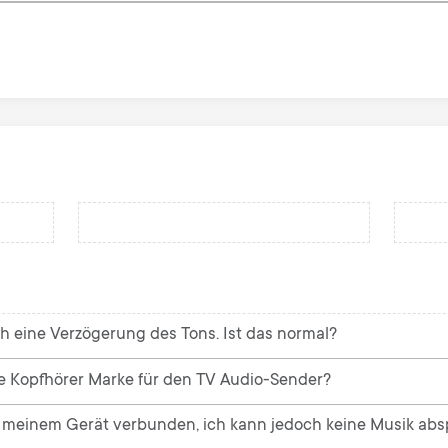
 eine Verzögerung des Tons. Ist das normal?
e Kopfhörer Marke für den TV Audio-Sender?
t meinem Gerät verbunden, ich kann jedoch keine Musik abs