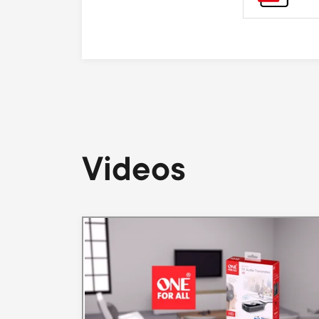
Videos