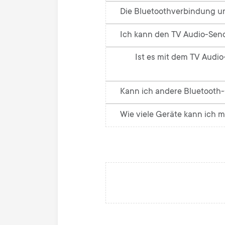
Die Bluetoothverbindung un
Ich kann den TV Audio-Send
Ist es mit dem TV Audio
Kann ich andere Bluetooth
Wie viele Geräte kann ich 