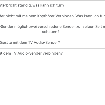
terbricht ständig, was kann ich tun?
er nicht mit meinem Kopfhörer Verbinden. Was kann ich tu
-Sender möglich zwei verschiedene Sender, zur selben Zeit m
schauen?
-Geräte mit dem TV Audio-Sender?
mit dem TV Audio-Sender verbinden?