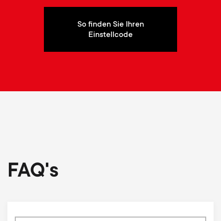
So finden Sie Ihren
Einstellcode
FAQ's