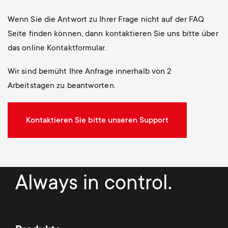
Wenn Sie die Antwort zu Ihrer Frage nicht auf der FAQ
Seite finden können, dann kontaktieren Sie uns bitte über
das online Kontaktformular.
Wir sind bemüht Ihre Anfrage innerhalb von 2
Arbeitstagen zu beantworten.
Kontaktieren Sie bitte unseren Support
Always in control.