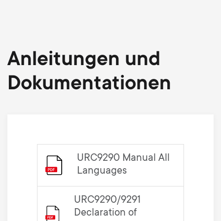
Anleitungen und
Dokumentationen
URC9290 Manual All
Languages
URC9290/9291
Declaration of