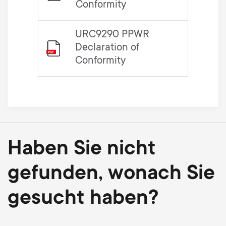
Conformity
URC9290 PPWR
Declaration of
Conformity
Haben Sie nicht
gefunden, wonach Sie
gesucht haben?