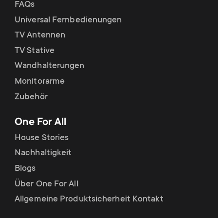
FAQs
Universal Fernbedienungen
TV Antennen
TV Stative
Wandhalterungen
Monitorarme
Zubehör
One For All
House Stories
Nachhaltigkeit
Blogs
Über One For All
Allgemeine Produktsicherheit Kontakt