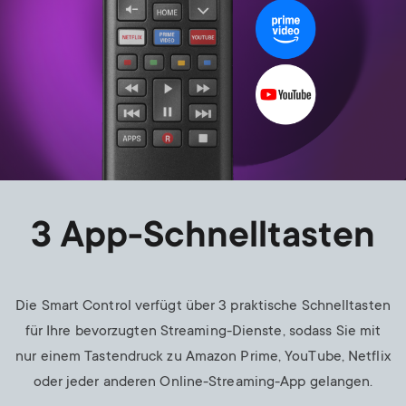
3 App-Schnelltasten
Die Smart Control verfügt über 3 praktische Schnelltasten
für Ihre bevorzugten Streaming-Dienste, sodass Sie mit
nur einem Tastendruck zu Amazon Prime, YouTube, Netflix
oder jeder anderen Online-Streaming-App gelangen.