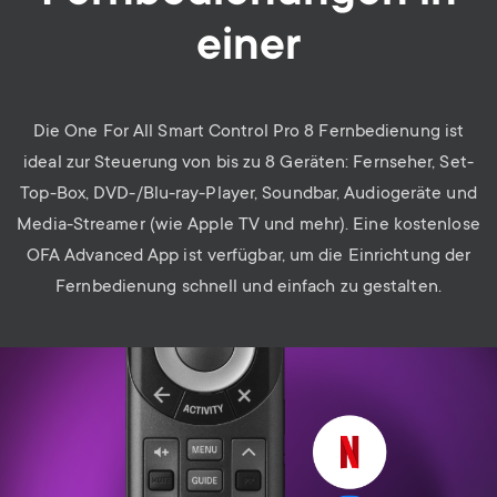
einer
Die One For All Smart Control Pro 8 Fernbedienung ist
ideal zur Steuerung von bis zu 8 Geräten: Fernseher, Set-
Top-Box, DVD-/Blu-ray-Player, Soundbar, Audiogeräte und
Media-Streamer (wie Apple TV und mehr). Eine kostenlose
OFA Advanced App ist verfügbar, um die Einrichtung der
Fernbedienung schnell und einfach zu gestalten.
Image