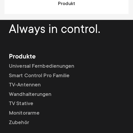
Produkt
Always in control.
Produkte
Universal Fernbedienungen
Smart Control Pro Familie
TV-Antennen
Wandhalterungen
TV Stative
Monitorarme
Zubehör