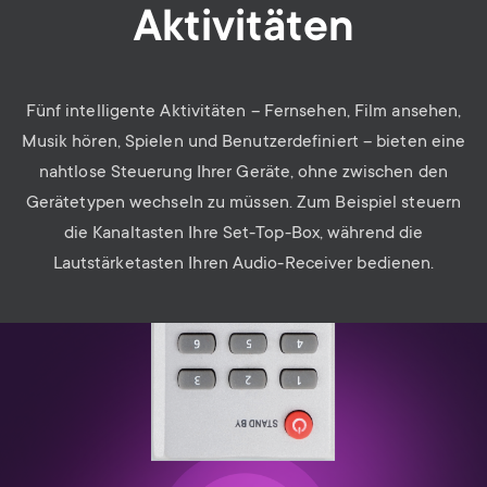
Aktivitäten
Fünf intelligente Aktivitäten – Fernsehen, Film ansehen,
Musik hören, Spielen und Benutzerdefiniert – bieten eine
nahtlose Steuerung Ihrer Geräte, ohne zwischen den
Gerätetypen wechseln zu müssen. Zum Beispiel steuern
die Kanaltasten Ihre Set-Top-Box, während die
Lautstärketasten Ihren Audio-Receiver bedienen.
Image