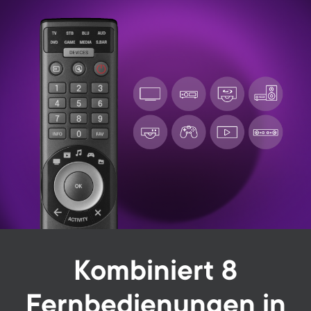
Image
Kombiniert 8
Fernbedienungen in