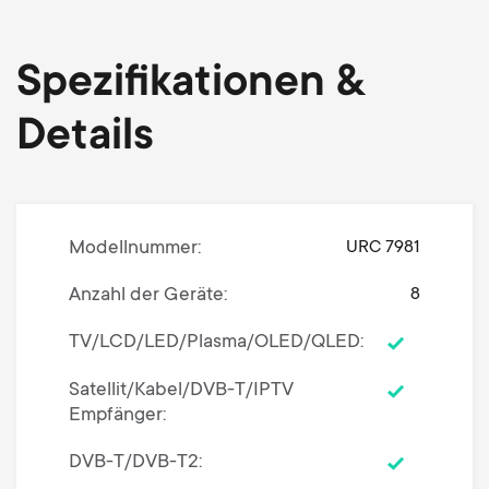
Spezifikationen &
Details
Modellnummer
URC 7981
Anzahl der Geräte
8
TV/LCD/LED/Plasma/OLED/QLED
Satellit/Kabel/DVB-T/IPTV
Empfänger
DVB-T/DVB-T2