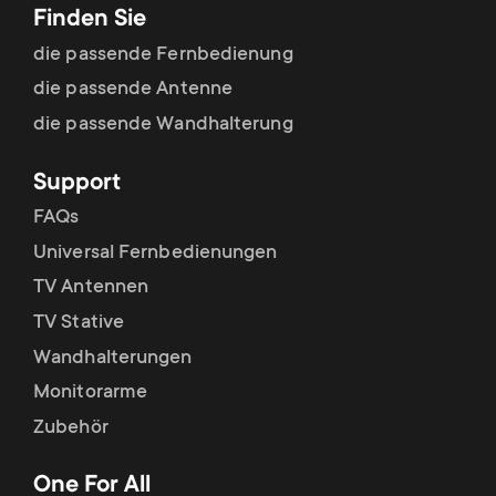
Finden Sie
die passende Fernbedienung
die passende Antenne
die passende Wandhalterung
Support
FAQs
Universal Fernbedienungen
TV Antennen
TV Stative
Wandhalterungen
Monitorarme
Zubehör
One For All