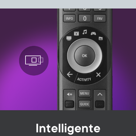
Image
Intelligente