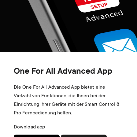
One For All Advanced App
Die One For All Advanced App bietet eine
Vielzahl von Funktionen, die Ihnen bei der
Einrichtung Ihrer Geräte mit der Smart Control 8
Pro Fernbedienung helfen.
Download app