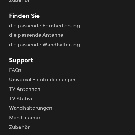
Zubehör
Finden Sie
die passende Fernbedienung
die passende Antenne
die passende Wandhalterung
Support
FAQs
Universal Fernbedienungen
TV Antennen
TV Stative
Wandhalterungen
Monitorarme
Zubehör