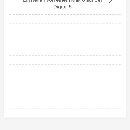
Einstellen von einem Makro auf der
Digital 5