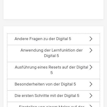
knowledge
base
Andere Fragen zu der Digital 5
Anwendung der Lernfunktion der
Digital 5
Ausführung eines Resets auf der Digital
5
Besonderheiten von der Digital 5
Die ersten Schritte mit der Digital 5