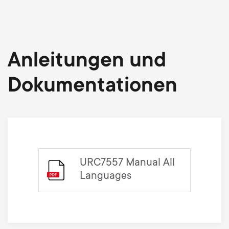
Anleitungen und
Dokumentationen
URC7557 Manual All
Languages