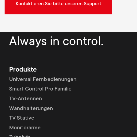
Kontaktieren Sie bitte unseren Support
Always in control.
Produkte
Universal Fernbedienungen
Smart Control Pro Familie
TV-Antennen
Wandhalterungen
TV Stative
Monitorarme