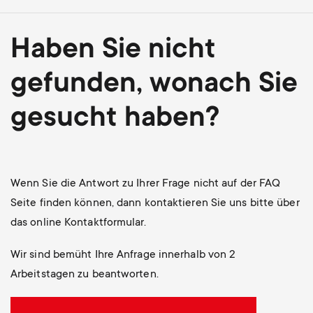
Haben Sie nicht
gefunden, wonach Sie
gesucht haben?
Wenn Sie die Antwort zu Ihrer Frage nicht auf der FAQ
Seite finden können, dann kontaktieren Sie uns bitte über
das online Kontaktformular.
Wir sind bemüht Ihre Anfrage innerhalb von 2
Arbeitstagen zu beantworten.