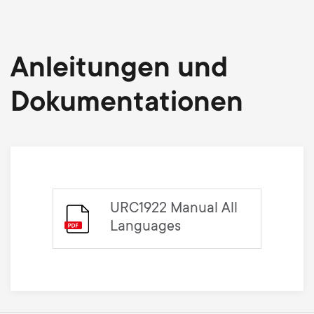
Anleitungen und
Dokumentationen
URC1922 Manual All
Languages