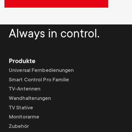
Always in control.
Produkte
Universal Fernbedienungen
Smart Control Pro Familie
TV-Antennen
Wandhalterungen
TV Stative
Monitorarme
Zubehör