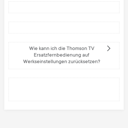
Wie kann ich die Thomson TV
Ersatzfernbedienung auf
Werkseinstellungen zurücksetzen?