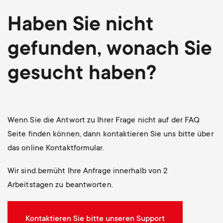
Haben Sie nicht
gefunden, wonach Sie
gesucht haben?
Wenn Sie die Antwort zu Ihrer Frage nicht auf der FAQ
Seite finden können, dann kontaktieren Sie uns bitte über
das online Kontaktformular.
Wir sind bemüht Ihre Anfrage innerhalb von 2
Arbeitstagen zu beantworten.
Kontaktieren Sie bitte unseren Support