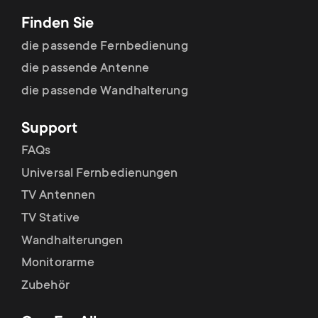
Finden Sie
die passende Fernbedienung
die passende Antenne
die passende Wandhalterung
Support
FAQs
Universal Fernbedienungen
TV Antennen
TV Stative
Wandhalterungen
Monitorarme
Zubehör