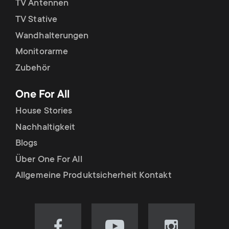
TV Antennen
TV Stative
Wandhalterungen
Monitorarme
Zubehör
One For All
House Stories
Nachhaltigkeit
Blogs
Über One For All
Allgemeine Produktsicherheit Kontakt