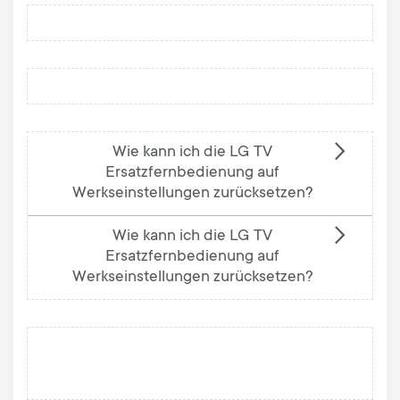
Wie kann ich die LG TV
Ersatzfernbedienung auf
Werkseinstellungen zurücksetzen?
Wie kann ich die LG TV
Ersatzfernbedienung auf
Werkseinstellungen zurücksetzen?