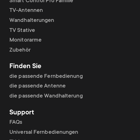
Smart Control Pro Familie
TV-Antennen
Wandhalterungen
TV Stative
Monitorarme
Zubehör
Finden Sie
die passende Fernbedienung
die passende Antenne
die passende Wandhalterung
Support
FAQs
Universal Fernbedienungen