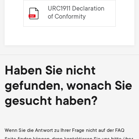
URC1911 Declaration
of Conformity
Haben Sie nicht
gefunden, wonach Sie
gesucht haben?
Wenn Sie die Antwort zu Ihrer Frage nicht auf der FAQ