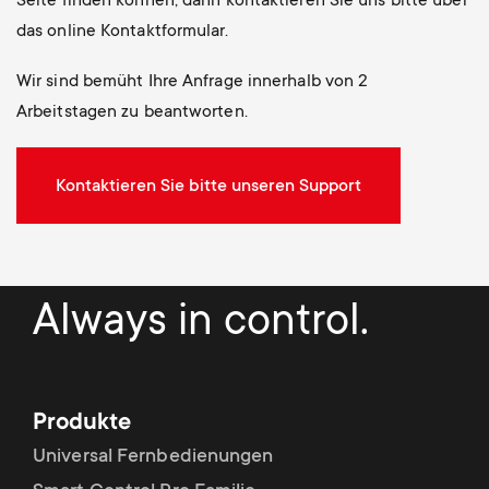
Seite finden können, dann kontaktieren Sie uns bitte über
das online Kontaktformular.
Wir sind bemüht Ihre Anfrage innerhalb von 2
Arbeitstagen zu beantworten.
Kontaktieren Sie bitte unseren Support
Always in control.
Produkte
Universal Fernbedienungen