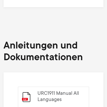
Anleitungen und
Dokumentationen
URC1911 Manual All
Languages