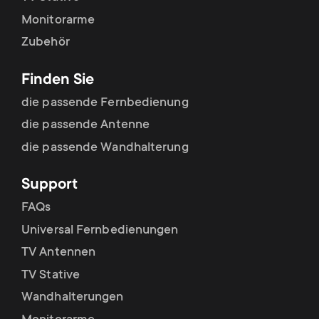
Monitorarme
Zubehör
Finden Sie
die passende Fernbedienung
die passende Antenne
die passende Wandhalterung
Support
FAQs
Universal Fernbedienungen
TV Antennen
TV Stative
Wandhalterungen