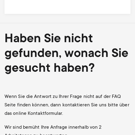
Haben Sie nicht
gefunden, wonach Sie
gesucht haben?
Wenn Sie die Antwort zu Ihrer Frage nicht auf der FAQ
Seite finden können, dann kontaktieren Sie uns bitte über
das online Kontaktformular.
Wir sind bemüht Ihre Anfrage innerhalb von 2