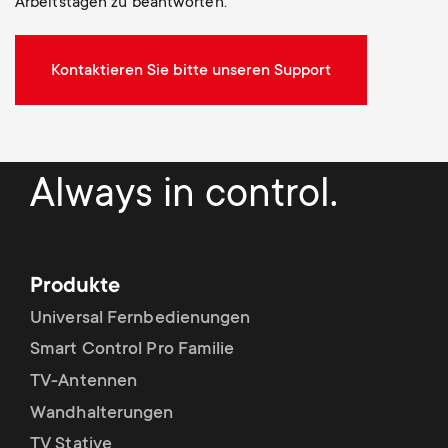
Arbeitstagen zu beantworten.
Kontaktieren Sie bitte unseren Support
Always in control.
Produkte
Universal Fernbedienungen
Smart Control Pro Familie
TV-Antennen
Wandhalterungen
TV Stative