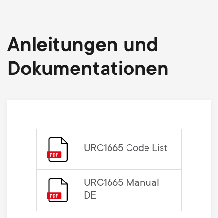
Anleitungen und
Dokumentationen
URC1665 Code List
URC1665 Manual
DE