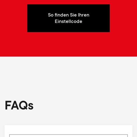
So finden Sie Ihren
Einstellcode
FAQs