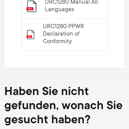
URC1280 Manual All
Languages
URC1280 PPWR
Declaration of
Conformity
Haben Sie nicht
gefunden, wonach Sie
gesucht haben?