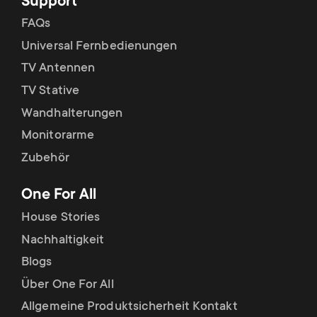
Support
FAQs
Universal Fernbedienungen
TV Antennen
TV Stative
Wandhalterungen
Monitorarme
Zubehör
One For All
House Stories
Nachhaltigkeit
Blogs
Über One For All
Allgemeine Produktsicherheit Kontakt