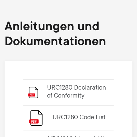
Anleitungen und
Dokumentationen
URC1280 Declaration
of Conformity
URC1280 Code List