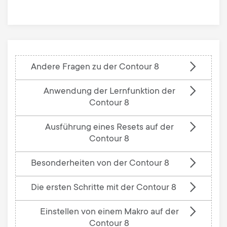
base
Andere Fragen zu der Contour 8
Anwendung der Lernfunktion der
Contour 8
Ausführung eines Resets auf der
Contour 8
Besonderheiten von der Contour 8
Die ersten Schritte mit der Contour 8
Einstellen von einem Makro auf der
Contour 8