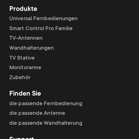
Produkte
Universal Fernbedienungen
Smart Control Pro Familie
TV-Antennen
Wandhalterungen
TV Stative
Monitorarme
Zubehör
Finden Sie
die passende Fernbedienung
die passende Antenne
die passende Wandhalterung