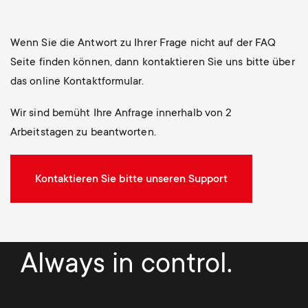
Wenn Sie die Antwort zu Ihrer Frage nicht auf der FAQ
Seite finden können, dann kontaktieren Sie uns bitte über
das online Kontaktformular.
Wir sind bemüht Ihre Anfrage innerhalb von 2
Arbeitstagen zu beantworten.
Kontaktieren Sie bitte unseren Support
Always in control.