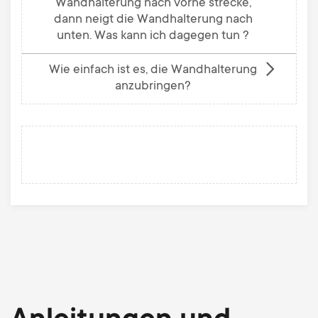
Wandhalterung nach vorne strecke,
dann neigt die Wandhalterung nach
unten. Was kann ich dagegen tun ?
Wie einfach ist es, die Wandhalterung
anzubringen?