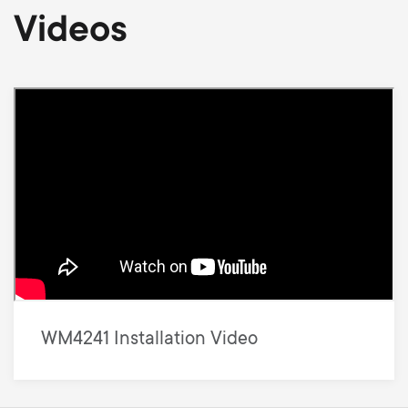
Videos
WM4241 Installation Video