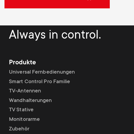
Always in control.
Produkte
Universal Fernbedienungen
Smart Control Pro Familie
TV-Antennen
Wandhalterungen
TV Stative
Monitorarme
Zubehör