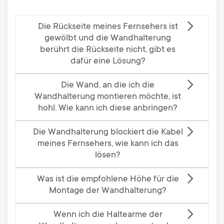
Die Rückseite meines Fernsehers ist
gewölbt und die Wandhalterung
berührt die Rückseite nicht, gibt es
dafür eine Lösung?
Die Wand, an die ich die
Wandhalterung montieren möchte, ist
hohl. Wie kann ich diese anbringen?
Die Wandhalterung blockiert die Kabel
meines Fernsehers, wie kann ich das
lösen?
Was ist die empfohlene Höhe für die
Montage der Wandhalterung?
Wenn ich die Haltearme der