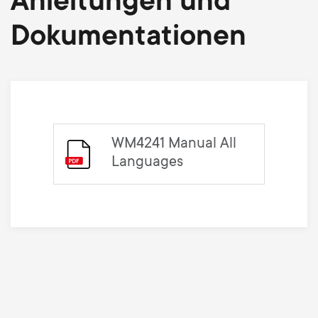
Anleitungen und
Dokumentationen
WM4241 Manual All
Languages