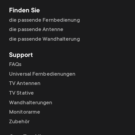
Finden Sie
die passende Fernbedienung
die passende Antenne
die passende Wandhalterung
Support
FAQs
Universal Fernbedienungen
TV Antennen
TV Stative
Wandhalterungen
Monitorarme
Zubehör