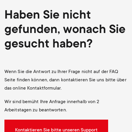
Haben Sie nicht
gefunden, wonach Sie
gesucht haben?
Wenn Sie die Antwort zu Ihrer Frage nicht auf der FAQ
Seite finden können, dann kontaktieren Sie uns bitte über
das online Kontaktformular.
Wir sind bemüht Ihre Anfrage innerhalb von 2
Arbeitstagen zu beantworten.
Kontaktieren Sie bitte unseren Support