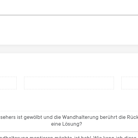
sehers ist gewölbt und die Wandhalterung berührt die Rückse
eine Lösung?