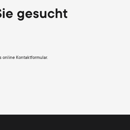
Sie gesucht
s online Kontaktformular.