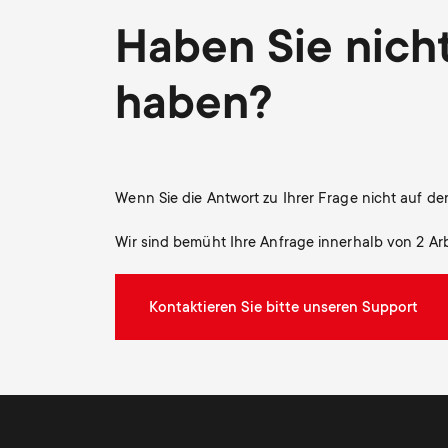
Haben Sie nich
haben?
Wenn Sie die Antwort zu Ihrer Frage nicht auf de
Wir sind bemüht Ihre Anfrage innerhalb von 2 Ar
Kontaktieren Sie bitte unseren Support