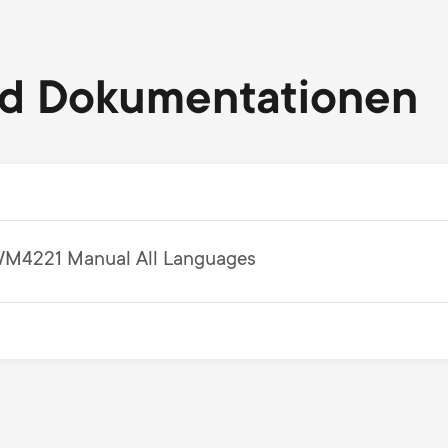
nd Dokumentationen
M4221 Manual All Languages