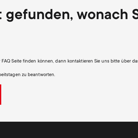
t gefunden, wonach 
r FAQ Seite finden können, dann kontaktieren Sie uns bitte über da
beitstagen zu beantworten.