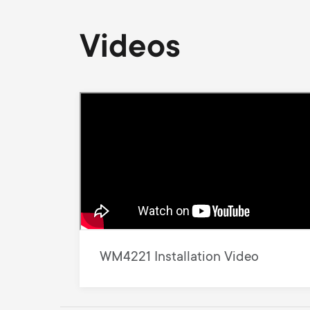
Videos
WM4221 Installation Video