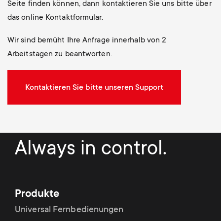
Seite finden können, dann kontaktieren Sie uns bitte über
das online Kontaktformular.
Wir sind bemüht Ihre Anfrage innerhalb von 2
Arbeitstagen zu beantworten.
Kontaktieren Sie bitte unseren Support
Always in control.
Produkte
Universal Fernbedienungen