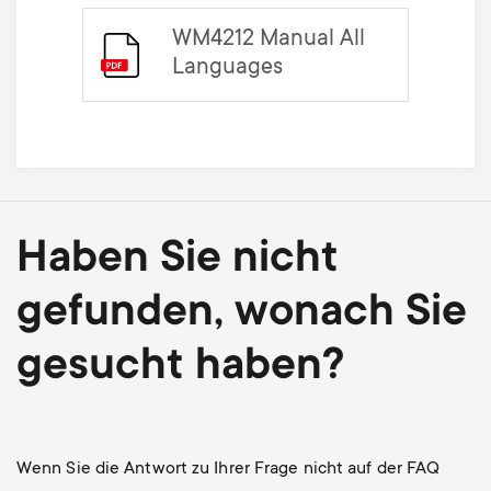
WM4212 Manual All
Languages
Haben Sie nicht
gefunden, wonach Sie
gesucht haben?
Wenn Sie die Antwort zu Ihrer Frage nicht auf der FAQ