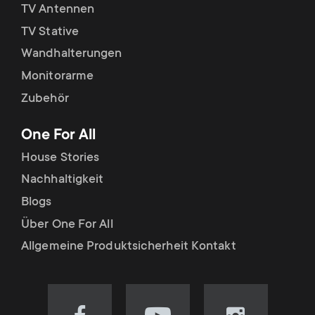
TV Antennen
TV Stative
Wandhalterungen
Monitorarme
Zubehör
One For All
House Stories
Nachhaltigkeit
Blogs
Über One For All
Allgemeine Produktsicherheit Kontakt