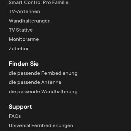
Smart Control Pro Familie
TV-Antennen
Wandhalterungen
TV Stative
Monitorarme
Zubehör
Finden Sie
die passende Fernbedienung
die passende Antenne
die passende Wandhalterung
Support
FAQs
Universal Fernbedienungen