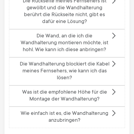
Die Rückseite meines Fernsehers ist
gewölbt und die Wandhalterung
berührt die Rückseite nicht, gibt es
dafür eine Lösung?
Die Wand, an die ich die
Wandhalterung montieren möchte, ist
hohl. Wie kann ich diese anbringen?
Die Wandhalterung blockiert die Kabel
meines Fernsehers, wie kann ich das
lösen?
Was ist die empfohlene Höhe für die
Montage der Wandhalterung?
Wie einfach ist es, die Wandhalterung
anzubringen?