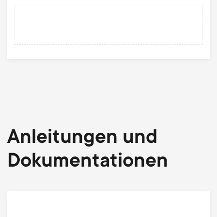
Anleitungen und
Dokumentationen