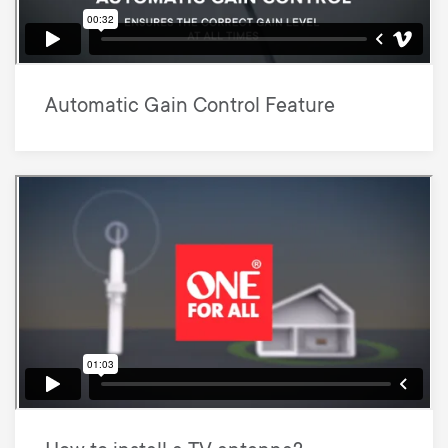
Automatic Gain Control Feature