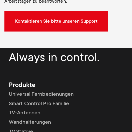
Arbeitstagen zu beantworten.
Kontaktieren Sie bitte unseren Support
Always in control.
Produkte
Universal Fernbedienungen
Smart Control Pro Familie
TV-Antennen
Wandhalterungen
TV Stative