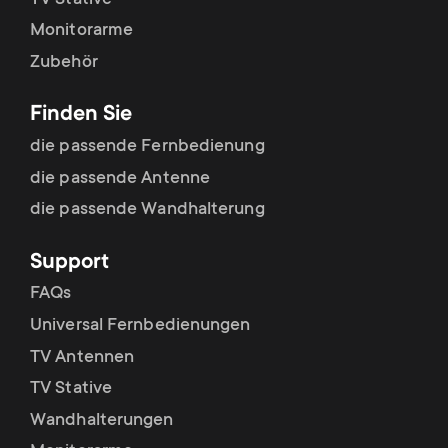
Monitorarme
Zubehör
Finden Sie
die passende Fernbedienung
die passende Antenne
die passende Wandhalterung
Support
FAQs
Universal Fernbedienungen
TV Antennen
TV Stative
Wandhalterungen