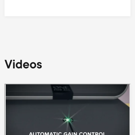
Videos