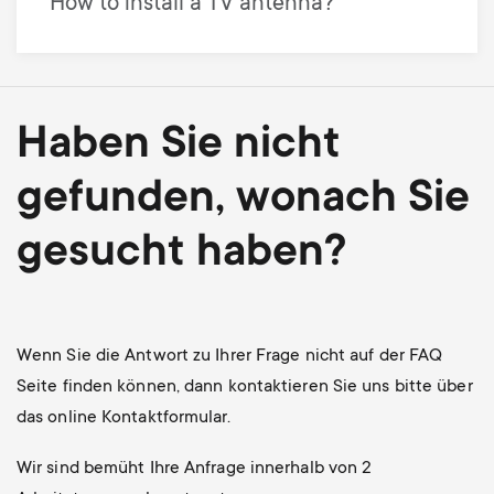
How to install a TV antenna?
Haben Sie nicht
gefunden, wonach Sie
gesucht haben?
Wenn Sie die Antwort zu Ihrer Frage nicht auf der FAQ
Seite finden können, dann kontaktieren Sie uns bitte über
das online Kontaktformular.
Wir sind bemüht Ihre Anfrage innerhalb von 2