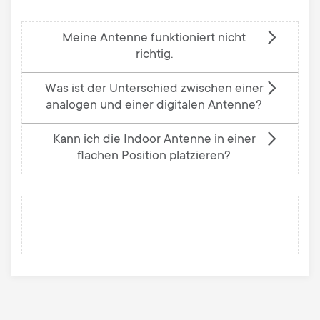
Meine Antenne funktioniert nicht
richtig.
Was ist der Unterschied zwischen einer
analogen und einer digitalen Antenne?
Kann ich die Indoor Antenne in einer
flachen Position platzieren?