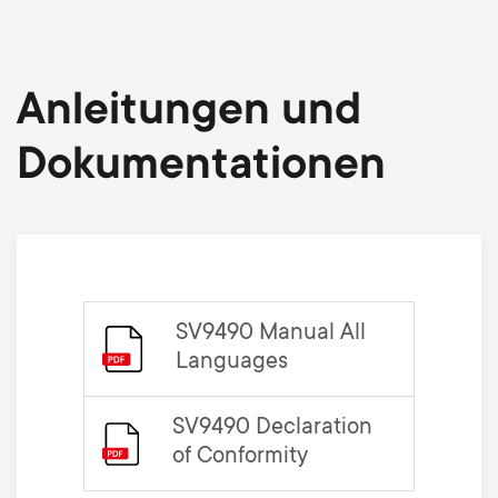
Anleitungen und
Dokumentationen
SV9490 Manual All
Languages
SV9490 Declaration
of Conformity