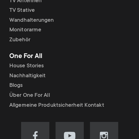
TV Antennen
TV Stative
Wandhalterungen
Monitorarme
Zubehör
One For All
House Stories
Nachhaltigkeit
Blogs
Über One For All
Allgemeine Produktsicherheit Kontakt