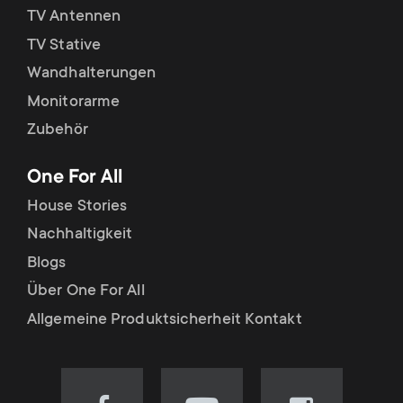
TV Antennen
TV Stative
Wandhalterungen
Monitorarme
Zubehör
One For All
House Stories
Nachhaltigkeit
Blogs
Über One For All
Allgemeine Produktsicherheit Kontakt