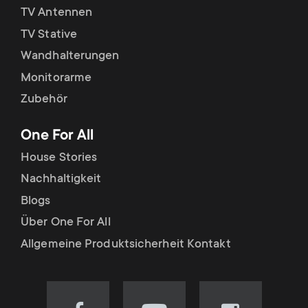
TV Antennen
TV Stative
Wandhalterungen
Monitorarme
Zubehör
One For All
House Stories
Nachhaltigkeit
Blogs
Über One For All
Allgemeine Produktsicherheit Kontakt