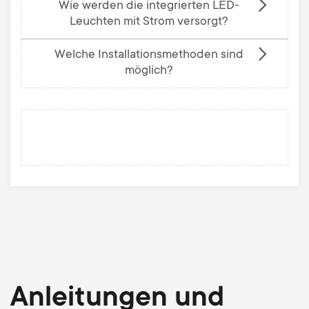
Wie werden die integrierten LED-
Leuchten mit Strom versorgt?
Welche Installationsmethoden sind
möglich?
Anleitungen und