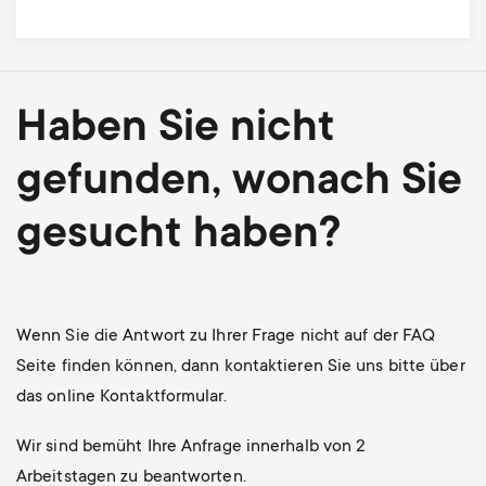
Haben Sie nicht
gefunden, wonach Sie
gesucht haben?
Wenn Sie die Antwort zu Ihrer Frage nicht auf der FAQ
Seite finden können, dann kontaktieren Sie uns bitte über
das online Kontaktformular.
Wir sind bemüht Ihre Anfrage innerhalb von 2
Arbeitstagen zu beantworten.