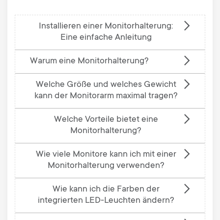
Installieren einer Monitorhalterung:
Eine einfache Anleitung
Warum eine Monitorhalterung?
Welche Größe und welches Gewicht
kann der Monitorarm maximal tragen?
Welche Vorteile bietet eine
Monitorhalterung?
Wie viele Monitore kann ich mit einer
Monitorhalterung verwenden?
Wie kann ich die Farben der
integrierten LED-Leuchten ändern?