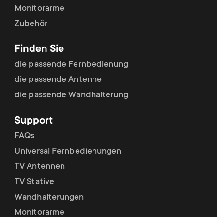
Monitorarme
Zubehör
Finden Sie
die passende Fernbedienung
die passende Antenne
die passende Wandhalterung
Support
FAQs
Universal Fernbedienungen
TV Antennen
TV Stative
Wandhalterungen
Monitorarme