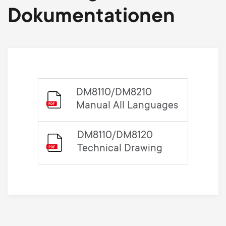
Dokumentationen
DM8110/DM8210
Manual All Languages
DM8110/DM8120
Technical Drawing