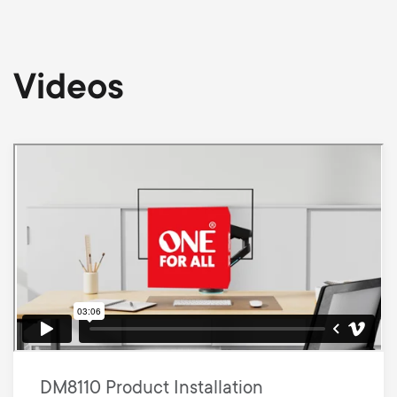
Videos
DM8110 Product Installation