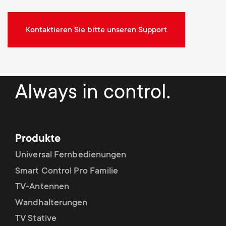
Kontaktieren Sie bitte unseren Support
Always in control.
Produkte
Universal Fernbedienungen
Smart Control Pro Familie
TV-Antennen
Wandhalterungen
TV Stative