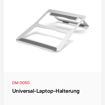
DM 0050
Universal-Laptop-Halterung