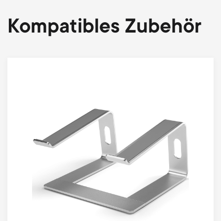
Kompatibles Zubehör