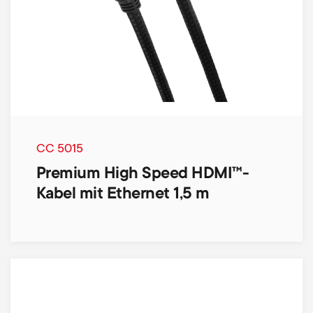
CC 5015
Premium High Speed HDMI™-
Kabel mit Ethernet 1,5 m