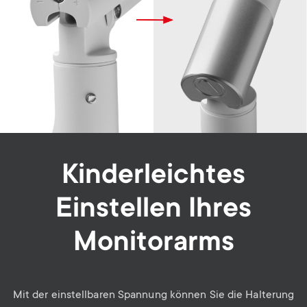
Kinderleichtes
Einstellen Ihres
Monitorarms
Mit der einstellbaren Spannung können Sie die Halterung