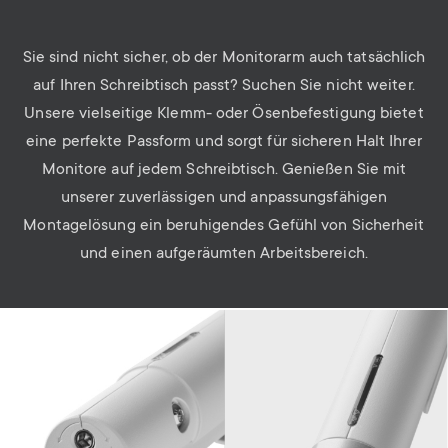
Sie sind nicht sicher, ob der Monitorarm auch tatsächlich
auf Ihren Schreibtisch passt? Suchen Sie nicht weiter.
Unsere vielseitige Klemm- oder Ösenbefestigung bietet
eine perfekte Passform und sorgt für sicheren Halt Ihrer
Monitore auf jedem Schreibtisch. Genießen Sie mit
unserer zuverlässigen und anpassungsfähigen
Montagelösung ein beruhigendes Gefühl von Sicherheit
und einen aufgeräumten Arbeitsbereich.
Image