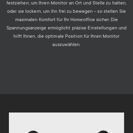
festziehen, um Ihren Monitor an Ort und Stelle zu halten,
oder sie lockern, um ihn frei zu bewegen – so stellen Sie
maximalen Komfort für Ihr Homeoffice sicher. Die
Spannungsanzeige ermöglicht präzise Einstellungen und
hilft Ihnen, die optimale Position für Ihren Monitor
auszuwählen.