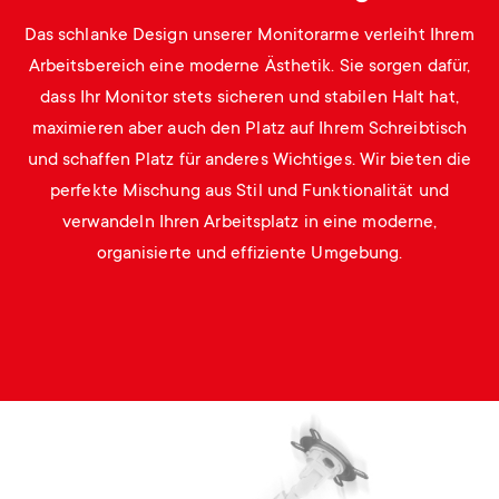
Das schlanke Design unserer Monitorarme verleiht Ihrem
Arbeitsbereich eine moderne Ästhetik. Sie sorgen dafür,
dass Ihr Monitor stets sicheren und stabilen Halt hat,
maximieren aber auch den Platz auf Ihrem Schreibtisch
und schaffen Platz für anderes Wichtiges. Wir bieten die
perfekte Mischung aus Stil und Funktionalität und
verwandeln Ihren Arbeitsplatz in eine moderne,
organisierte und effiziente Umgebung.
Image