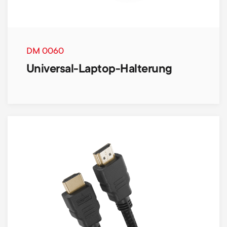
DM 0060
Universal-Laptop-Halterung