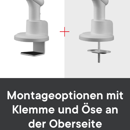
Montageoptionen mit
Klemme und Öse an
der Oberseite