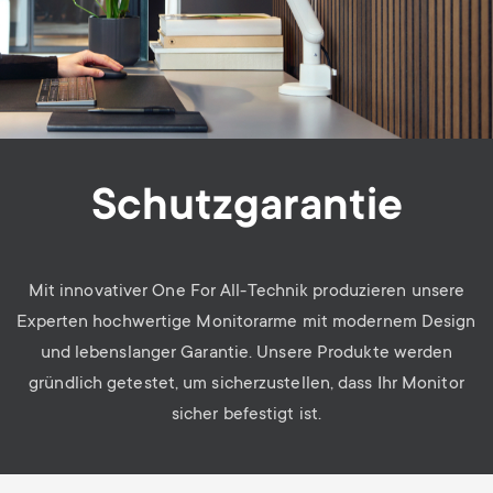
Schutzgarantie
Mit innovativer One For All-Technik produzieren unsere
Experten hochwertige Monitorarme mit modernem Design
und lebenslanger Garantie. Unsere Produkte werden
gründlich getestet, um sicherzustellen, dass Ihr Monitor
sicher befestigt ist.