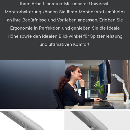
Ihren Arbeitsbereich. Mit unserer Universal-
Monitorhalterung können Sie Ihren Monitor stets mühelos
an Ihre Bedürfnisse und Vorlieben anpassen. Erleben Sie
Ergonomie in Perfektion und genießen Sie die ideale
Höhe sowie den idealen Blickwinkel für Spitzenleistung
und ultimativen Komfort.
Image
Image