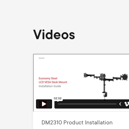
Videos
DM2310 Product Installation