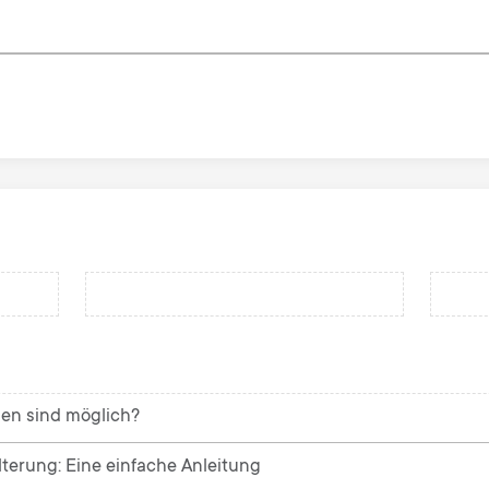
en sind möglich?
alterung: Eine einfache Anleitung