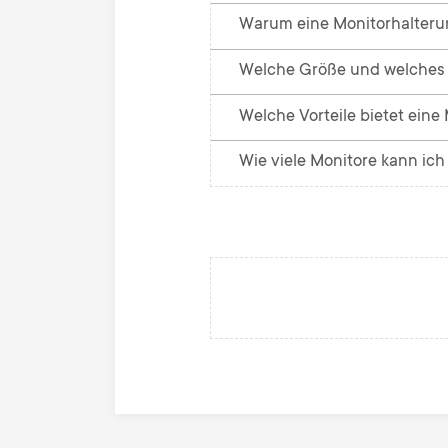
Warum eine Monitorhalter
Welche Größe und welches 
Welche Vorteile bietet eine
Wie viele Monitore kann ic