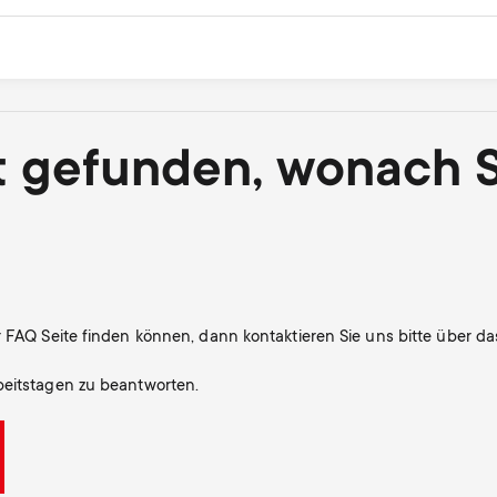
t gefunden, wonach 
r FAQ Seite finden können, dann kontaktieren Sie uns bitte über da
beitstagen zu beantworten.