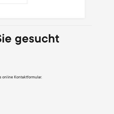
Sie gesucht
s online Kontaktformular.