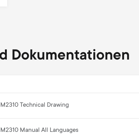
nd Dokumentationen
M2310 Technical Drawing
M2310 Manual All Languages