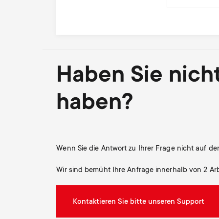
Haben Sie nich
haben?
Wenn Sie die Antwort zu Ihrer Frage nicht auf de
Wir sind bemüht Ihre Anfrage innerhalb von 2 Ar
Kontaktieren Sie bitte unseren Support