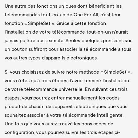
Une autre des fonctions uniques dont bénéficient les
télécommandes tout-en-un de One For All, c’est leur
fonction « SimpleSet ». Grâce à cette fonction,
l’installation de votre télécommande tout-en-un n’aurait
jamais pu être aussi simple. Seules quelques pressions sur
un bouton suffiront pour associer la télécommande à tous
vos autres types d’appareils électroniques.
Si vous choisissez de suivre notre méthode « SimpleSet »,
vous n’êtes qu’à trois étapes d’avoir terminé l’installation
de votre télécommande universelle. En suivant ces trois
étapes, vous pourrez entrer manuellement les codes
produit de chacun des appareils électroniques que vous
souhaitez associer à votre télécommande intelligente.
Une fois que vous aurez trouvé les bons codes de
configuration, vous pourrez suivre les trois étapes ci-