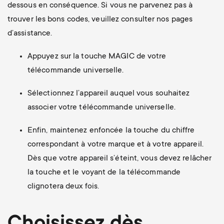
dessous en conséquence. Si vous ne parvenez pas à
trouver les bons codes, veuillez consulter nos pages
d’assistance.
Appuyez sur la touche MAGIC de votre
télécommande universelle.
Sélectionnez l’appareil auquel vous souhaitez
associer votre télécommande universelle.
Enfin, maintenez enfoncée la touche du chiffre
correspondant à votre marque et à votre appareil.
Dès que votre appareil s’éteint, vous devez relâcher
la touche et le voyant de la télécommande
clignotera deux fois.