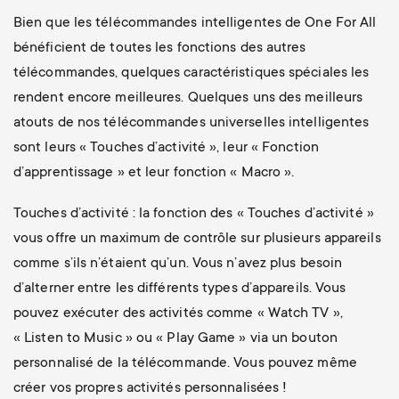
Bien que les télécommandes intelligentes de One For All
bénéficient de toutes les fonctions des autres
télécommandes, quelques caractéristiques spéciales les
rendent encore meilleures. Quelques uns des meilleurs
atouts de nos télécommandes universelles intelligentes
sont leurs « Touches d’activité », leur « Fonction
d’apprentissage » et leur fonction « Macro ».
Touches d’activité : la fonction des « Touches d’activité »
vous offre un maximum de contrôle sur plusieurs appareils
comme s’ils n’étaient qu’un. Vous n’avez plus besoin
d’alterner entre les différents types d’appareils. Vous
pouvez exécuter des activités comme « Watch TV »,
« Listen to Music » ou « Play Game » via un bouton
personnalisé de la télécommande. Vous pouvez même
créer vos propres activités personnalisées !