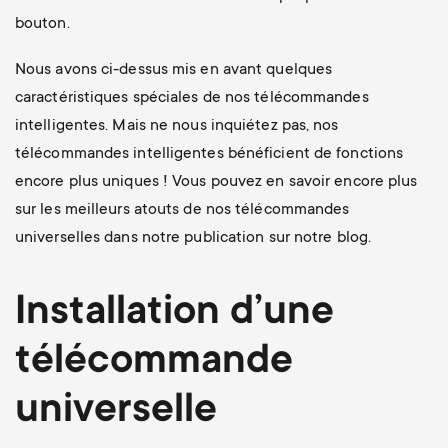
bouton.
Nous avons ci-dessus mis en avant quelques
caractéristiques spéciales de nos télécommandes
intelligentes. Mais ne nous inquiétez pas, nos
télécommandes intelligentes bénéficient de fonctions
encore plus uniques ! Vous pouvez en savoir encore plus
sur les meilleurs atouts de nos télécommandes
universelles dans notre publication sur notre blog.
Installation d’une
télécommande
universelle