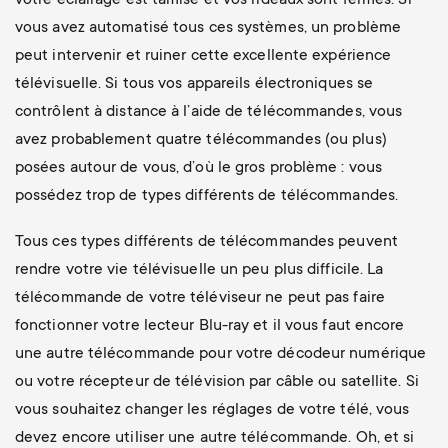
votre éclairage est tamisé et vos rideaux sont fermés. Si
vous avez automatisé tous ces systèmes, un problème
peut intervenir et ruiner cette excellente expérience
télévisuelle. Si tous vos appareils électroniques se
contrôlent à distance à l’aide de télécommandes, vous
avez probablement quatre télécommandes (ou plus)
posées autour de vous, d’où le gros problème : vous
possédez trop de types différents de télécommandes.
Tous ces types différents de télécommandes peuvent
rendre votre vie télévisuelle un peu plus difficile. La
télécommande de votre téléviseur ne peut pas faire
fonctionner votre lecteur Blu-ray et il vous faut encore
une autre télécommande pour votre décodeur numérique
ou votre récepteur de télévision par câble ou satellite. Si
vous souhaitez changer les réglages de votre télé, vous
devez encore utiliser une autre télécommande. Oh, et si