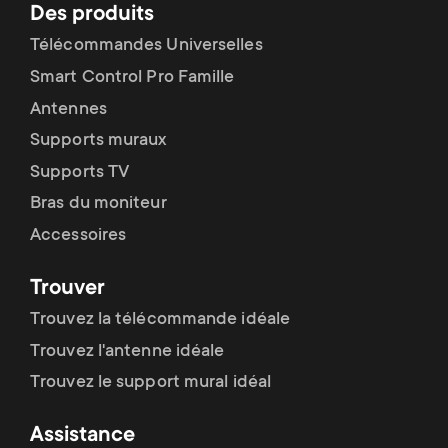
Des produits
Télécommandes Universelles
Smart Control Pro Famille
Antennes
Supports muraux
Supports TV
Bras du moniteur
Accessoires
Trouver
Trouvez la télécommande idéale
Trouvez l'antenne idéale
Trouvez le support mural idéal
Assistance