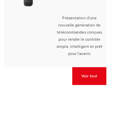
Présentation d'une
nouvelle génération de
télécommandes conçues
pour rendre le contrôle
simple, intelligent et prêt
pour l'avenir.
Voir tout