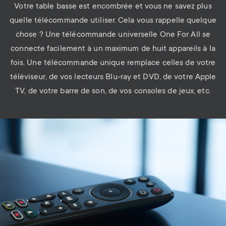
Votre table basse est encombrée et vous ne savez plus
quelle télécommande utiliser. Cela vous rappelle quelque
chose ? Une télécommande universelle One For All se
connecte facilement à un maximum de huit appareils à la
fois. Une télécommande unique remplace celles de votre
téléviseur, de vos lecteurs Blu-ray et DVD, de votre Apple
TV, de votre barre de son, de vos consoles de jeux, etc.
Image