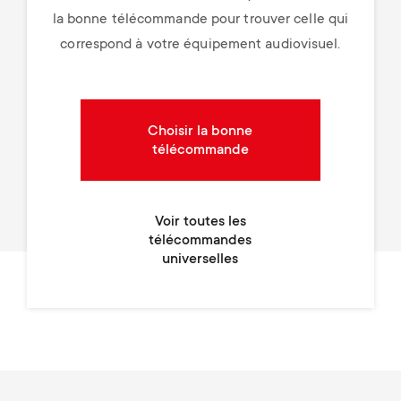
la bonne télécommande pour trouver celle qui
correspond à votre équipement audiovisuel.
Choisir la bonne
télécommande
Voir toutes les
télécommandes
universelles