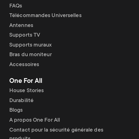
FAQs
Télécommandes Universelles
Antennes
Supports TV
Supports muraux
Bras du moniteur
Accessoires
One For All
House Stories
Durabilité
Blogs
A propos One For All
Contact pour la sécurité générale des
produits