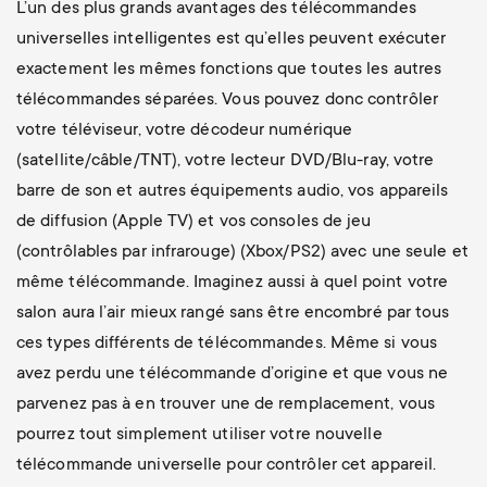
L’un des plus grands avantages des télécommandes
universelles intelligentes est qu’elles peuvent exécuter
exactement les mêmes fonctions que toutes les autres
télécommandes séparées. Vous pouvez donc contrôler
votre téléviseur, votre décodeur numérique
(satellite/câble/TNT), votre lecteur DVD/Blu-ray, votre
barre de son et autres équipements audio, vos appareils
de diffusion (Apple TV) et vos consoles de jeu
(contrôlables par infrarouge) (Xbox/PS2) avec une seule et
même télécommande. Imaginez aussi à quel point votre
salon aura l’air mieux rangé sans être encombré par tous
ces types différents de télécommandes. Même si vous
avez perdu une télécommande d’origine et que vous ne
parvenez pas à en trouver une de remplacement, vous
pourrez tout simplement utiliser votre nouvelle
télécommande universelle pour contrôler cet appareil.