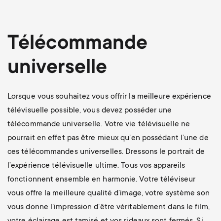
Télécommande
universelle
Lorsque vous souhaitez vous offrir la meilleure expérience
télévisuelle possible, vous devez posséder une
télécommande universelle. Votre vie télévisuelle ne
pourrait en effet pas être mieux qu’en possédant l’une de
ces télécommandes universelles. Dressons le portrait de
l’expérience télévisuelle ultime. Tous vos appareils
fonctionnent ensemble en harmonie. Votre téléviseur
vous offre la meilleure qualité d’image, votre système son
vous donne l’impression d’être véritablement dans le film,