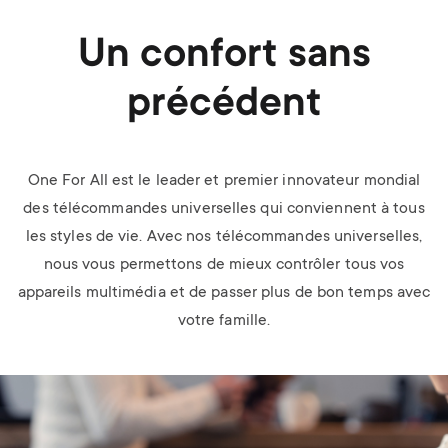
Un confort sans
précédent
One For All est le leader et premier innovateur mondial
des télécommandes universelles qui conviennent à tous
les styles de vie. Avec nos télécommandes universelles,
nous vous permettons de mieux contrôler tous vos
appareils multimédia et de passer plus de bon temps avec
votre famille.
Image