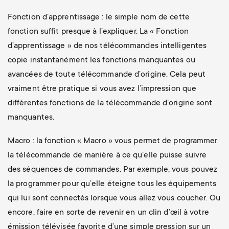
Fonction d’apprentissage : le simple nom de cette
fonction suffit presque à l’expliquer. La « Fonction
d’apprentissage » de nos télécommandes intelligentes
copie instantanément les fonctions manquantes ou
avancées de toute télécommande d’origine. Cela peut
vraiment être pratique si vous avez l’impression que
différentes fonctions de la télécommande d’origine sont
manquantes.
Macro : la fonction « Macro » vous permet de programmer
la télécommande de manière à ce qu’elle puisse suivre
des séquences de commandes. Par exemple, vous pouvez
la programmer pour qu’elle éteigne tous les équipements
qui lui sont connectés lorsque vous allez vous coucher. Ou
encore, faire en sorte de revenir en un clin d’œil à votre
émission télévisée favorite d’une simple pression sur un