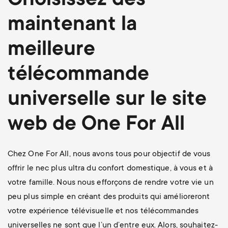
Choisissez dès
maintenant la
meilleure
télécommande
universelle sur le site
web de One For All
Chez One For All, nous avons tous pour objectif de vous
offrir le nec plus ultra du confort domestique, à vous et à
votre famille. Nous nous efforçons de rendre votre vie un
peu plus simple en créant des produits qui amélioreront
votre expérience télévisuelle et nos télécommandes
universelles ne sont que l’un d’entre eux. Alors, souhaitez-