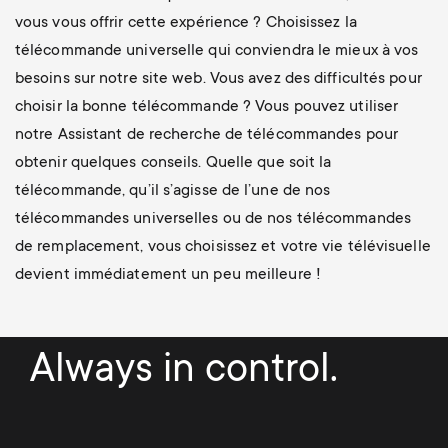
vous vous offrir cette expérience ? Choisissez la
télécommande universelle qui conviendra le mieux à vos
besoins sur notre site web. Vous avez des difficultés pour
choisir la bonne télécommande ? Vous pouvez utiliser
notre Assistant de recherche de télécommandes pour
obtenir quelques conseils. Quelle que soit la
télécommande, qu’il s’agisse de l’une de nos
télécommandes universelles ou de nos télécommandes
de remplacement, vous choisissez et votre vie télévisuelle
devient immédiatement un peu meilleure !
Always in control.