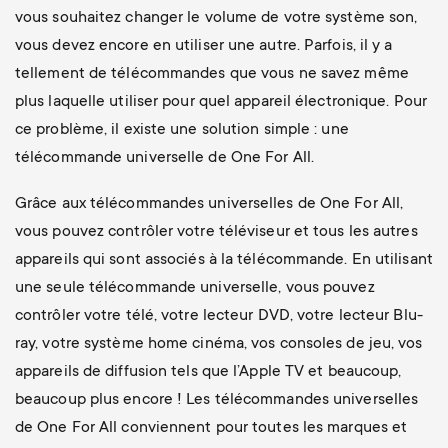
vous souhaitez changer le volume de votre système son,
vous devez encore en utiliser une autre. Parfois, il y a
tellement de télécommandes que vous ne savez même
plus laquelle utiliser pour quel appareil électronique. Pour
ce problème, il existe une solution simple : une
télécommande universelle de One For All.
Grâce aux télécommandes universelles de One For All,
vous pouvez contrôler votre téléviseur et tous les autres
appareils qui sont associés à la télécommande. En utilisant
une seule télécommande universelle, vous pouvez
contrôler votre télé, votre lecteur DVD, votre lecteur Blu-
ray, votre système home cinéma, vos consoles de jeu, vos
appareils de diffusion tels que l’Apple TV et beaucoup,
beaucoup plus encore ! Les télécommandes universelles
de One For All conviennent pour toutes les marques et