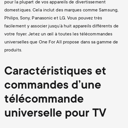
pour la plupart de vos appareils de divertissement
domestiques. Cela inclut des marques comme Samsung,
Philips, Sony, Panasonic et LG. Vous pouvez très
facilement y associer jusqu’à huit appareils différents de
votre foyer. Jetez un œil à toutes les télécommandes
universelles que One For All propose dans sa gamme de
produits.
Caractéristiques et
commandes d’une
télécommande
universelle pour TV