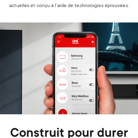
actuelles et conçu à l’aide de technologies éprouvées.
Image
Construit pour durer