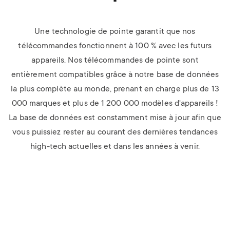
Une technologie de pointe garantit que nos
télécommandes fonctionnent à 100 % avec les futurs
appareils. Nos télécommandes de pointe sont
entièrement compatibles grâce à notre base de données
la plus complète au monde, prenant en charge plus de 13
000 marques et plus de 1 200 000 modèles d'appareils !
La base de données est constamment mise à jour afin que
vous puissiez rester au courant des dernières tendances
high-tech actuelles et dans les années à venir.