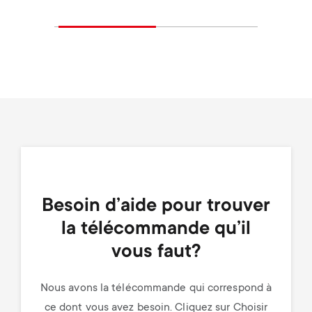
Besoin d’aide pour trouver
la télécommande qu’il
vous faut?
Nous avons la télécommande qui correspond à
ce dont vous avez besoin. Cliquez sur Choisir