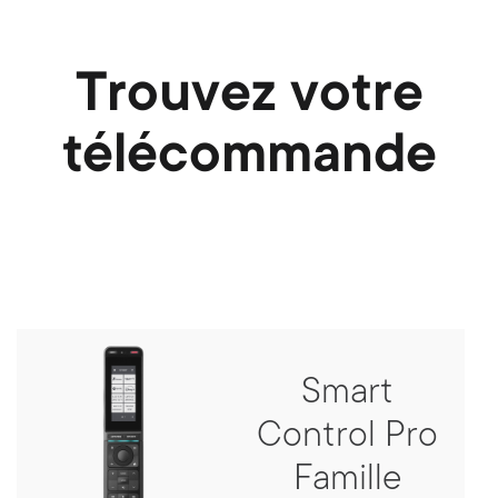
Trouvez votre
télécommande
Smart
Control Pro
Famille