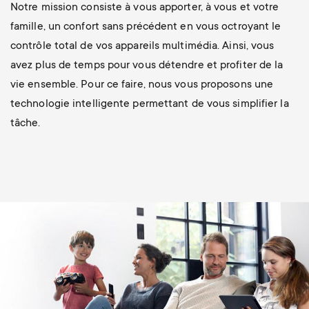
Notre mission consiste à vous apporter, à vous et votre
famille, un confort sans précédent en vous octroyant le
contrôle total de vos appareils multimédia. Ainsi, vous
avez plus de temps pour vous détendre et profiter de la
vie ensemble. Pour ce faire, nous vous proposons une
technologie intelligente permettant de vous simplifier la
tâche.