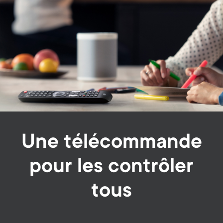
Une télécommande
pour les contrôler
tous