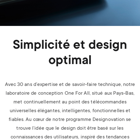
Simplicité et design
optimal
Avec 30 ans d’expertise et de savoir-faire technique, notre
laboratoire de conception One For All, situé aux Pays-Bas,
met continuellement au point des télécommandes
universelles élégantes, intelligentes, fonctionnelles et
fiables. Au cœur de notre programme Designovation se
trouve l’idée que le design doit être basé sur les
connaissances des utilisateurs, inspiré des tendances