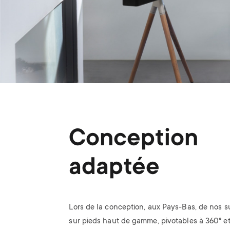
Conception
adaptée
Lors de la conception, aux Pays-Bas, de nos 
sur pieds haut de gamme, pivotables à 360° et