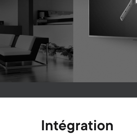
Intégration