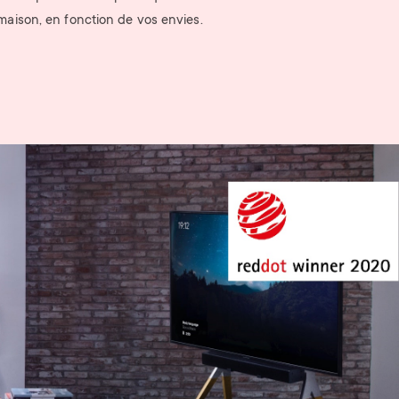
maison, en fonction de vos envies.