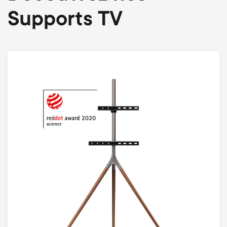
Supports TV