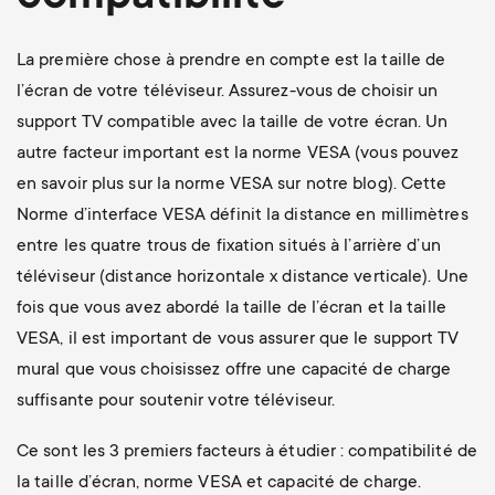
La première chose à prendre en compte est la taille de
l’écran de votre téléviseur. Assurez-vous de choisir un
support TV compatible avec la taille de votre écran. Un
autre facteur important est la norme VESA (vous pouvez
en savoir plus sur la norme VESA sur notre blog). Cette
Norme d’interface VESA définit la distance en millimètres
entre les quatre trous de fixation situés à l’arrière d’un
téléviseur (distance horizontale x distance verticale). Une
fois que vous avez abordé la taille de l’écran et la taille
VESA, il est important de vous assurer que le support TV
mural que vous choisissez offre une capacité de charge
suffisante pour soutenir votre téléviseur.
Ce sont les 3 premiers facteurs à étudier : compatibilité de
la taille d’écran, norme VESA et capacité de charge.