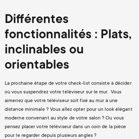
Différentes
fonctionnalités : Plats,
inclinables ou
orientables
La prochaine étape de votre check-list consiste à décider
où vous suspendrez votre téléviseur sur le mur. Vous
aimeriez que votre téléviseur soit fixé au mur à une
distance minimale ? Vous allez opter pour un look élégant
moderne convenant au style de votre salon ? Ou vous
pensez placer votre téléviseur dans un coin de la pièce
pour le regarder depuis plusieurs angles ?