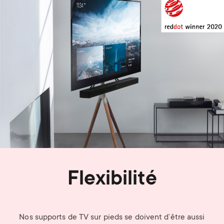
Flexibilité
Nos supports de TV sur pieds se doivent d’être aussi