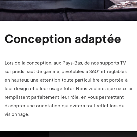
Conception adaptée
Lors de la conception, aux Pays-Bas, de nos supports TV
sur pieds haut de gamme, pivotables à 360° et réglables
en hauteur, une attention toute particulière est portée à
leur design et à leur usage futur. Nous voulons que ceux-ci
remplissent parfaitement leur rôle, en vous permettant
d’adopter une orientation qui évitera tout reflet lors du
visionnage.
Image