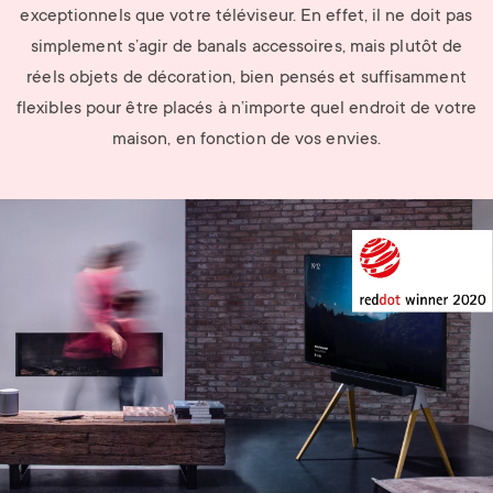
exceptionnels que votre téléviseur. En effet, il ne doit pas
simplement s’agir de banals accessoires, mais plutôt de
réels objets de décoration, bien pensés et suffisamment
flexibles pour être placés à n’importe quel endroit de votre
maison, en fonction de vos envies.
Image