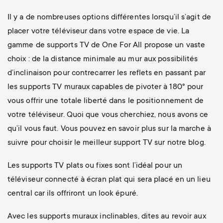
Il y a de nombreuses options différentes lorsqu’il s’agit de
placer votre téléviseur dans votre espace de vie. La
gamme de supports TV de One For All propose un vaste
choix : de la distance minimale au mur aux possibilités
d’inclinaison pour contrecarrer les reflets en passant par
les supports TV muraux capables de pivoter à 180° pour
vous offrir une totale liberté dans le positionnement de
votre téléviseur. Quoi que vous cherchiez, nous avons ce
qu’il vous faut. Vous pouvez en savoir plus sur la marche à
suivre pour choisir le meilleur support TV sur notre blog.
Les supports TV plats ou fixes sont l’idéal pour un
téléviseur connecté à écran plat qui sera placé en un lieu
central car ils offriront un look épuré.
Avec les supports muraux inclinables, dites au revoir aux