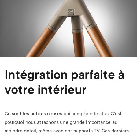
Intégration parfaite à
votre intérieur
Ce sont les petites choses qui comptent le plus. C’est
pourquoi nous attachons une grande importance au
moindre détail, même avec nos supports TV. Ces derniers