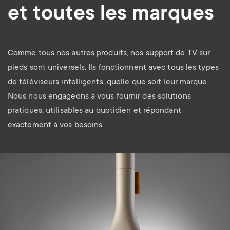
et toutes les marques
Comme tous nos autres produits, nos support de TV sur
pieds sont universels. Ils fonctionnent avec tous les types
de téléviseurs intelligents, quelle que soit leur marque.
Nous nous engageons à vous fournir des solutions
pratiques, utilisables au quotidien et répondant
exactement à vos besoins.
Image