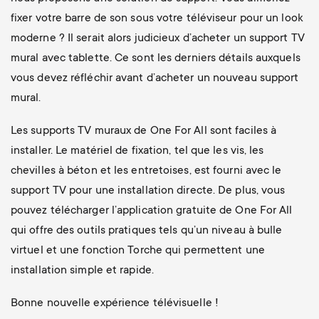
fixer votre barre de son sous votre téléviseur pour un look
moderne ? Il serait alors judicieux d’acheter un support TV
mural avec tablette. Ce sont les derniers détails auxquels
vous devez réfléchir avant d’acheter un nouveau support
mural.
Les supports TV muraux de One For All sont faciles à
installer. Le matériel de fixation, tel que les vis, les
chevilles à béton et les entretoises, est fourni avec le
support TV pour une installation directe. De plus, vous
pouvez télécharger l’application gratuite de One For All
qui offre des outils pratiques tels qu’un niveau à bulle
virtuel et une fonction Torche qui permettent une
installation simple et rapide.
Bonne nouvelle expérience télévisuelle !