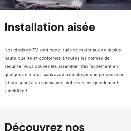
Installation aisée
Nos pieds de TV sont constitués de matériaux de la plus
haute qualité et conformes à toutes les normes de
sécurité. Vous pouvez les assembler très facilement en
quelques minutes, sans avoir à employer une perceuse ou
à faire appel à un spécialiste. Votre vie est grandement
simplifiée !
Découvrez nos