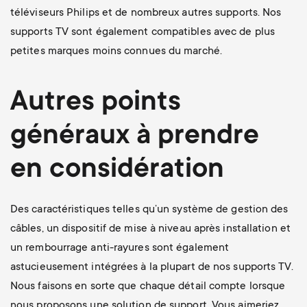
téléviseurs Philips et de nombreux autres supports. Nos
supports TV sont également compatibles avec de plus
petites marques moins connues du marché.
Autres points
généraux à prendre
en considération
Des caractéristiques telles qu’un système de gestion des
câbles, un dispositif de mise à niveau après installation et
un rembourrage anti-rayures sont également
astucieusement intégrées à la plupart de nos supports TV.
Nous faisons en sorte que chaque détail compte lorsque
nous proposons une solution de support. Vous aimeriez