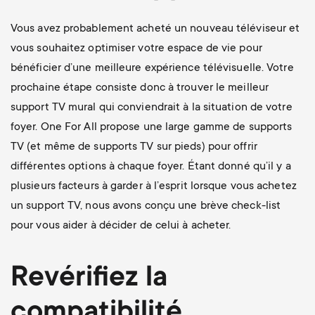
Vous avez probablement acheté un nouveau téléviseur et
vous souhaitez optimiser votre espace de vie pour
bénéficier d’une meilleure expérience télévisuelle. Votre
prochaine étape consiste donc à trouver le meilleur
support TV mural qui conviendrait à la situation de votre
foyer. One For All propose une large gamme de supports
TV (et même de supports TV sur pieds) pour offrir
différentes options à chaque foyer. Étant donné qu’il y a
plusieurs facteurs à garder à l’esprit lorsque vous achetez
un support TV, nous avons conçu une brève check-list
pour vous aider à décider de celui à acheter.
Revérifiez la
compatibilité