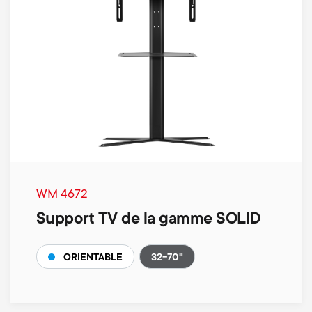
WM 4672
Support TV de la gamme SOLID
32-70"
ORIENTABLE