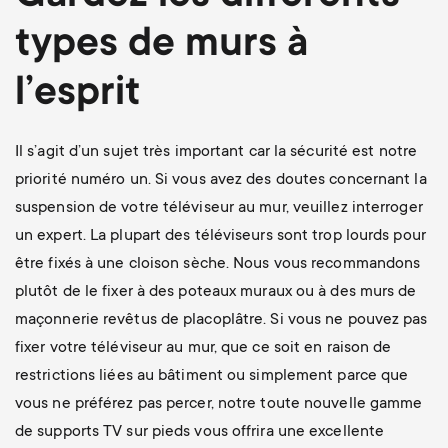
types de murs à
l’esprit
Il s’agit d’un sujet très important car la sécurité est notre
priorité numéro un. Si vous avez des doutes concernant la
suspension de votre téléviseur au mur, veuillez interroger
un expert. La plupart des téléviseurs sont trop lourds pour
être fixés à une cloison sèche. Nous vous recommandons
plutôt de le fixer à des poteaux muraux ou à des murs de
maçonnerie revêtus de placoplâtre. Si vous ne pouvez pas
fixer votre téléviseur au mur, que ce soit en raison de
restrictions liées au bâtiment ou simplement parce que
vous ne préférez pas percer, notre toute nouvelle gamme
de supports TV sur pieds vous offrira une excellente