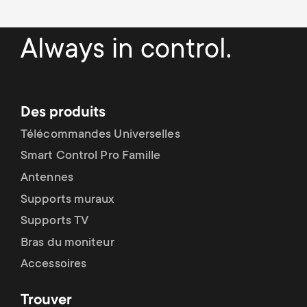
Always in control.
Des produits
Télécommandes Universelles
Smart Control Pro Famille
Antennes
Supports muraux
Supports TV
Bras du moniteur
Accessoires
Trouver