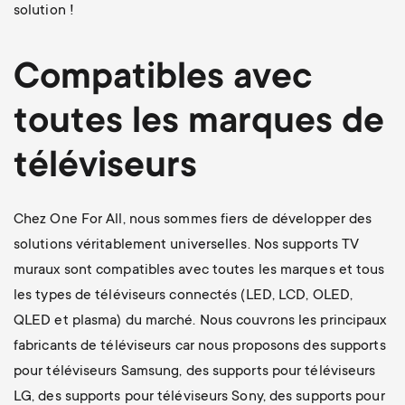
solution !
Compatibles avec
toutes les marques de
téléviseurs
Chez One For All, nous sommes fiers de développer des
solutions véritablement universelles. Nos supports TV
muraux sont compatibles avec toutes les marques et tous
les types de téléviseurs connectés (LED, LCD, OLED,
QLED et plasma) du marché. Nous couvrons les principaux
fabricants de téléviseurs car nous proposons des supports
pour téléviseurs Samsung, des supports pour téléviseurs
LG, des supports pour téléviseurs Sony, des supports pour