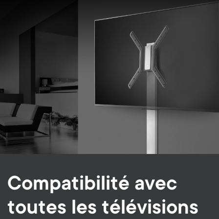
Compatibilité avec
toutes les télévisions