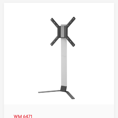
WM 6471