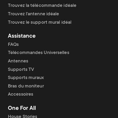
Trouvez la télécommande idéale
Trouvez l'antenne idéale
Trouvez le support mural idéal
Assistance
FAQs
Télécommandes Universelles
Antennes
Supports TV
Supports muraux
Bras du moniteur
Accessoires
One For All
House Stories