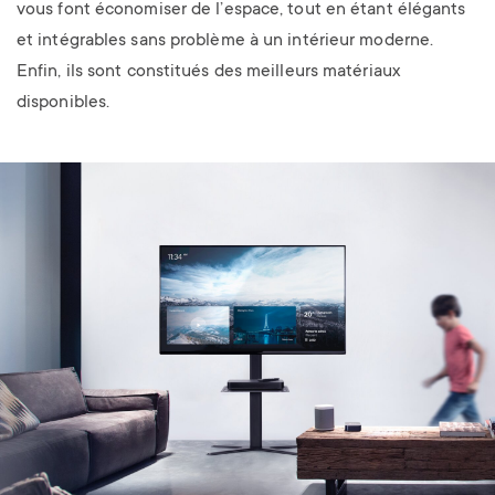
vous font économiser de l’espace, tout en étant élégants
et intégrables sans problème à un intérieur moderne.
Enfin, ils sont constitués des meilleurs matériaux
disponibles.
Image