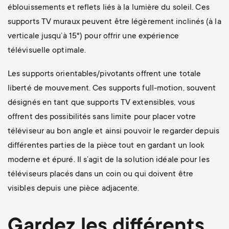
éblouissements et reflets liés à la lumière du soleil. Ces
supports TV muraux peuvent être légèrement inclinés (à la
verticale jusqu’à 15°) pour offrir une expérience
télévisuelle optimale.
Les supports orientables/pivotants offrent une totale
liberté de mouvement. Ces supports full-motion, souvent
désignés en tant que supports TV extensibles, vous
offrent des possibilités sans limite pour placer votre
téléviseur au bon angle et ainsi pouvoir le regarder depuis
différentes parties de la pièce tout en gardant un look
moderne et épuré. Il s’agit de la solution idéale pour les
téléviseurs placés dans un coin ou qui doivent être
visibles depuis une pièce adjacente.
Gardez les différents