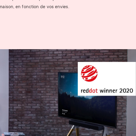
maison, en fonction de vos envies.