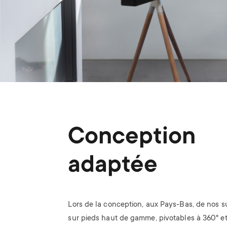
Conception
adaptée
Lors de la conception, aux Pays-Bas, de nos 
sur pieds haut de gamme, pivotables à 360° et