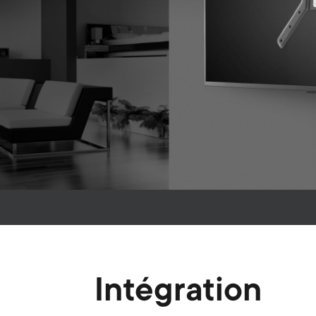
Intégration