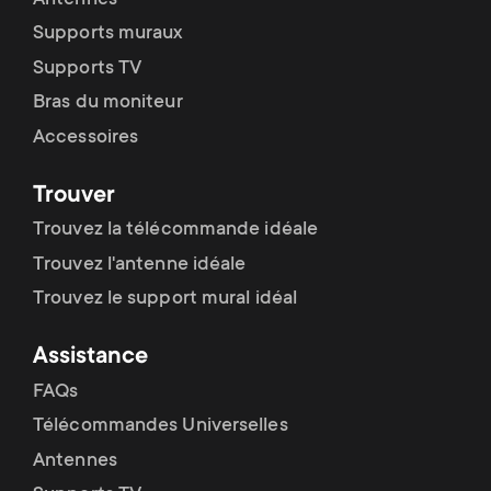
Supports muraux
Supports TV
Bras du moniteur
Accessoires
Trouver
Trouvez la télécommande idéale
Trouvez l'antenne idéale
Trouvez le support mural idéal
Assistance
FAQs
Télécommandes Universelles
Antennes