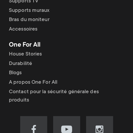
Supports TV
Supports muraux
Bras du moniteur
Accessoires
One For All
House Stories
Durabilité
Blogs
A propos One For All
Contact pour la sécurité générale des
produits