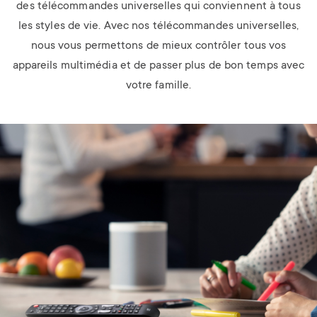
des télécommandes universelles qui conviennent à tous
les styles de vie. Avec nos télécommandes universelles,
nous vous permettons de mieux contrôler tous vos
appareils multimédia et de passer plus de bon temps avec
votre famille.
Image