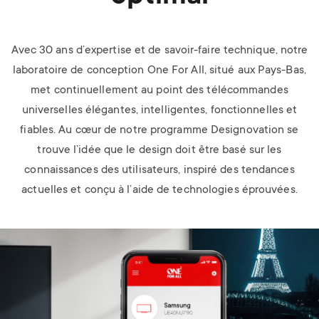
Avec 30 ans d’expertise et de savoir-faire technique, notre
laboratoire de conception One For All, situé aux Pays-Bas,
met continuellement au point des télécommandes
universelles élégantes, intelligentes, fonctionnelles et
fiables. Au cœur de notre programme Designovation se
trouve l’idée que le design doit être basé sur les
connaissances des utilisateurs, inspiré des tendances
actuelles et conçu à l’aide de technologies éprouvées.
Image