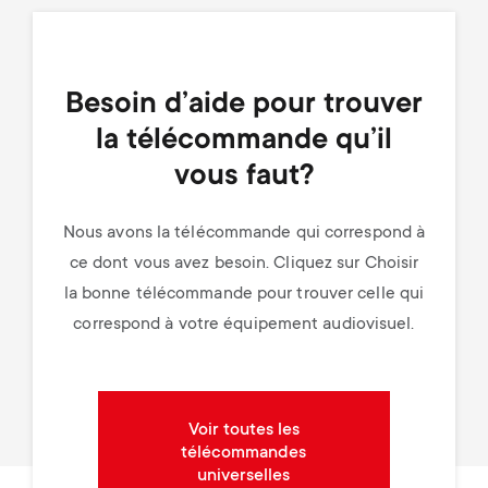
Besoin d’aide pour trouver
la télécommande qu’il
vous faut?
Nous avons la télécommande qui correspond à
ce dont vous avez besoin. Cliquez sur Choisir
la bonne télécommande pour trouver celle qui
correspond à votre équipement audiovisuel.
Voir toutes les
télécommandes
universelles