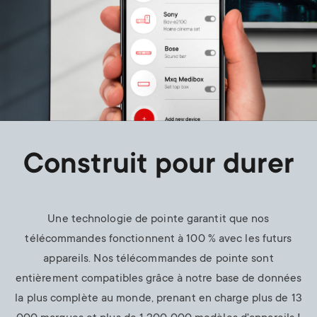
Construit pour durer
Une technologie de pointe garantit que nos
télécommandes fonctionnent à 100 % avec les futurs
appareils. Nos télécommandes de pointe sont
entièrement compatibles grâce à notre base de données
la plus complète au monde, prenant en charge plus de 13