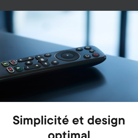
Image
Simplicité et design
optimal