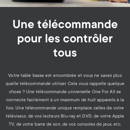
Une télécommande
pour les contrôler
tous
Votre table basse est encombrée et vous ne savez plus
quelle télécommande utiliser. Cela vous rappelle quelque
chose ? Une télécommande universelle One For All se
connecte facilement à un maximum de huit appareils à la
fois. Une télécommande unique remplace celles de votre
téléviseur, de vos lecteurs Blu-ray et DVD, de votre Apple
TV, de votre barre de son, de vos consoles de jeux, etc.