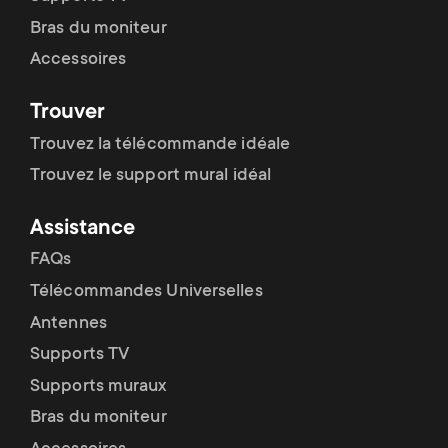
Bras du moniteur
Accessoires
Trouver
Trouvez la télécommande idéale
Trouvez le support mural idéal
Assistance
FAQs
Télécommandes Universelles
Antennes
Supports TV
Supports muraux
Bras du moniteur