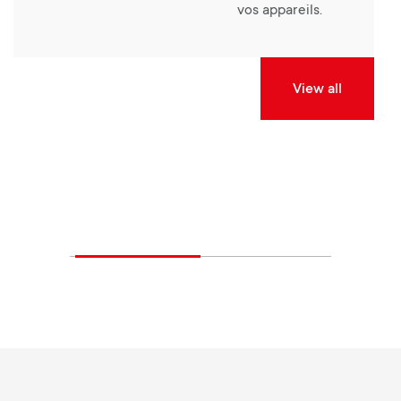
vos appareils.
View all