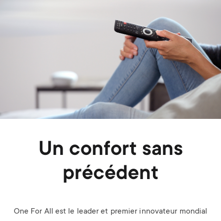
Un confort sans
précédent
One For All est le leader et premier innovateur mondial