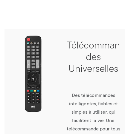
Télécomman
des
Universelles
Des télécommandes
intelligentes, fiables et
simples à utiliser, qui
facilitent la vie. Une
télécommande pour tous