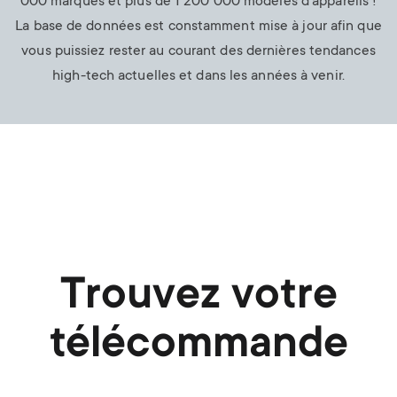
000 marques et plus de 1 200 000 modèles d'appareils !
La base de données est constamment mise à jour afin que
vous puissiez rester au courant des dernières tendances
high-tech actuelles et dans les années à venir.
Trouvez votre
télécommande