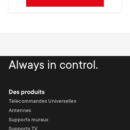
Always in control.
Des produits
Télécommandes Universelles
Antennes
Supports muraux
Supports TV