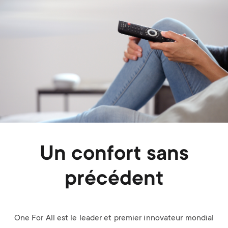
Un confort sans
précédent
One For All est le leader et premier innovateur mondial