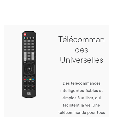
Télécomman
des
Universelles
Des télécommandes
intelligentes, fiables et
simples à utiliser, qui
facilitent la vie. Une
télécommande pour tous