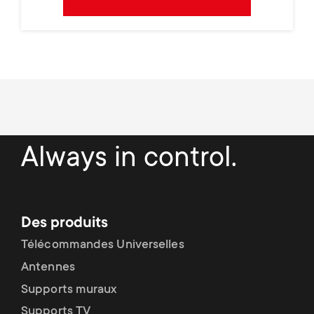
Always in control.
Des produits
Télécommandes Universelles
Antennes
Supports muraux
Supports TV