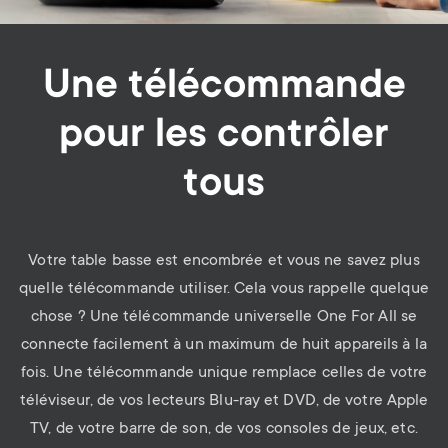
Une télécommande
pour les contrôler
tous
Votre table basse est encombrée et vous ne savez plus
quelle télécommande utiliser. Cela vous rappelle quelque
chose ? Une télécommande universelle One For All se
connecte facilement à un maximum de huit appareils à la
fois. Une télécommande unique remplace celles de votre
téléviseur, de vos lecteurs Blu-ray et DVD, de votre Apple
TV, de votre barre de son, de vos consoles de jeux, etc.