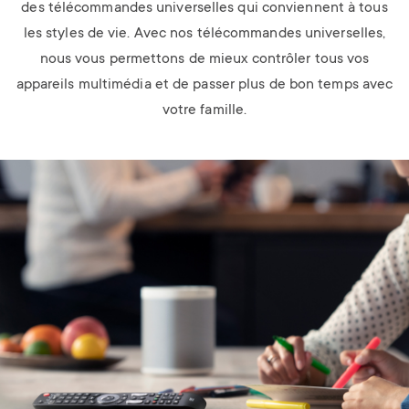
des télécommandes universelles qui conviennent à tous
les styles de vie. Avec nos télécommandes universelles,
nous vous permettons de mieux contrôler tous vos
appareils multimédia et de passer plus de bon temps avec
votre famille.
Image