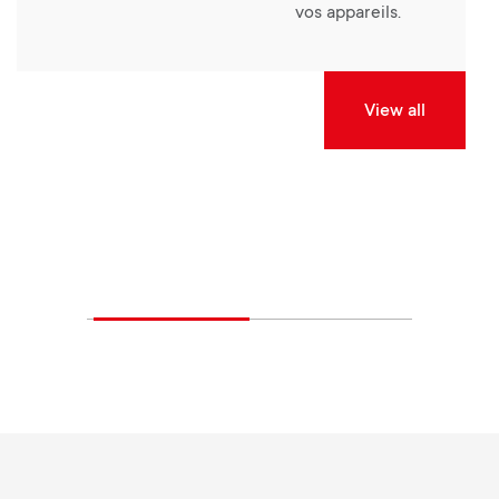
vos appareils.
View all