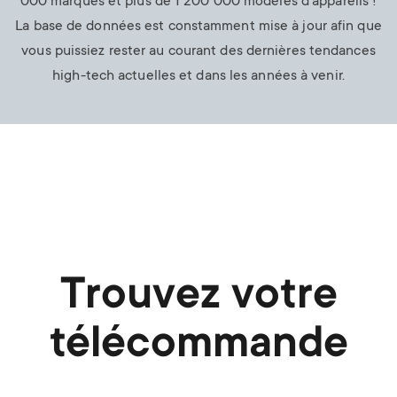
000 marques et plus de 1 200 000 modèles d'appareils !
La base de données est constamment mise à jour afin que
vous puissiez rester au courant des dernières tendances
high-tech actuelles et dans les années à venir.
Trouvez votre
télécommande