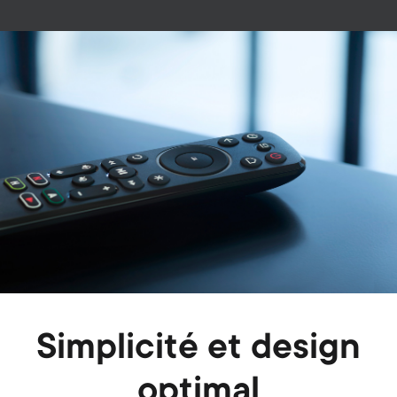
Image
Simplicité et design
optimal