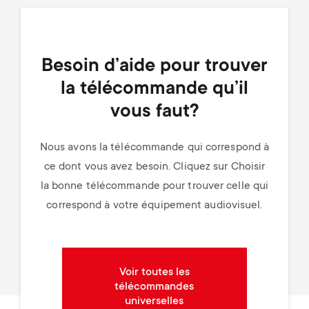
Besoin d’aide pour trouver
la télécommande qu’il
vous faut?
Nous avons la télécommande qui correspond à
ce dont vous avez besoin. Cliquez sur Choisir
la bonne télécommande pour trouver celle qui
correspond à votre équipement audiovisuel.
Voir toutes les
télécommandes
universelles