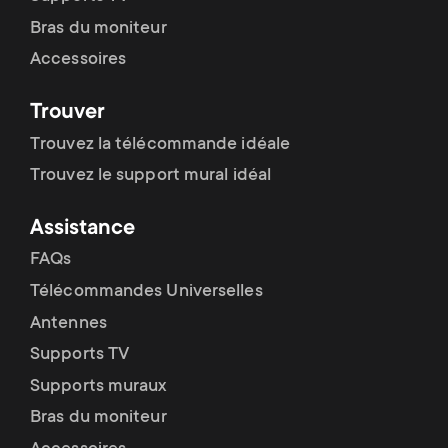
Bras du moniteur
Accessoires
Trouver
Trouvez la télécommande idéale
Trouvez le support mural idéal
Assistance
FAQs
Télécommandes Universelles
Antennes
Supports TV
Supports muraux
Bras du moniteur