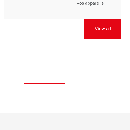
vos appareils.
View all