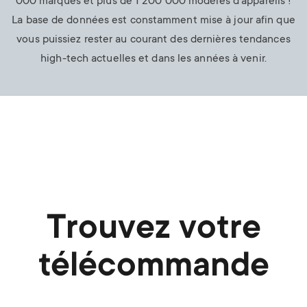
000 marques et plus de 1 200 000 modèles d'appareils !
La base de données est constamment mise à jour afin que
vous puissiez rester au courant des dernières tendances
high-tech actuelles et dans les années à venir.
Trouvez votre
télécommande