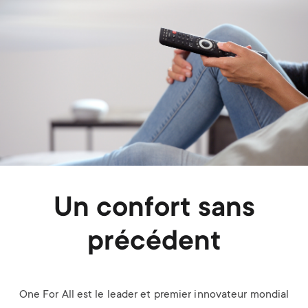
Un confort sans
précédent
One For All est le leader et premier innovateur mondial