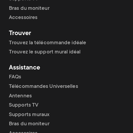
Bras du moniteur
Accessoires
Trouver
Trouvez la télécommande idéale
Trouvez le support mural idéal
Assistance
FAQs
Télécommandes Universelles
Antennes
Supports TV
Supports muraux
Bras du moniteur