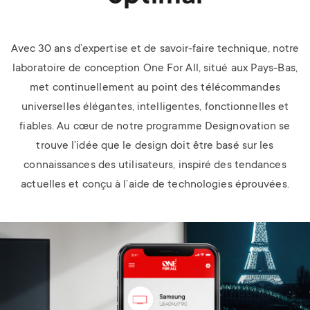
Avec 30 ans d’expertise et de savoir-faire technique, notre
laboratoire de conception One For All, situé aux Pays-Bas,
met continuellement au point des télécommandes
universelles élégantes, intelligentes, fonctionnelles et
fiables. Au cœur de notre programme Designovation se
trouve l’idée que le design doit être basé sur les
connaissances des utilisateurs, inspiré des tendances
actuelles et conçu à l’aide de technologies éprouvées.
Image