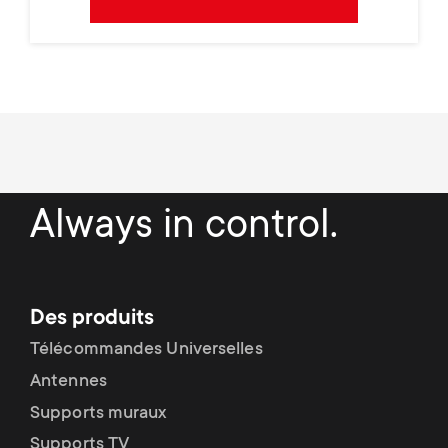
Always in control.
Des produits
Télécommandes Universelles
Antennes
Supports muraux
Supports TV