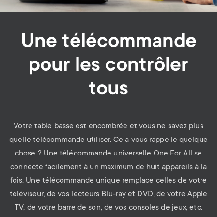
Une télécommande
pour les contrôler
tous
Votre table basse est encombrée et vous ne savez plus
quelle télécommande utiliser. Cela vous rappelle quelque
chose ? Une télécommande universelle One For All se
connecte facilement à un maximum de huit appareils à la
fois. Une télécommande unique remplace celles de votre
téléviseur, de vos lecteurs Blu-ray et DVD, de votre Apple
TV, de votre barre de son, de vos consoles de jeux, etc.