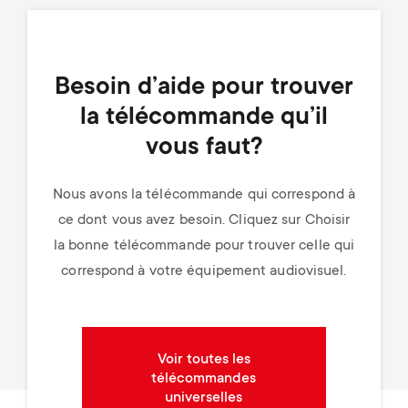
Besoin d’aide pour trouver
la télécommande qu’il
vous faut?
Nous avons la télécommande qui correspond à
ce dont vous avez besoin. Cliquez sur Choisir
la bonne télécommande pour trouver celle qui
correspond à votre équipement audiovisuel.
Voir toutes les
télécommandes
universelles