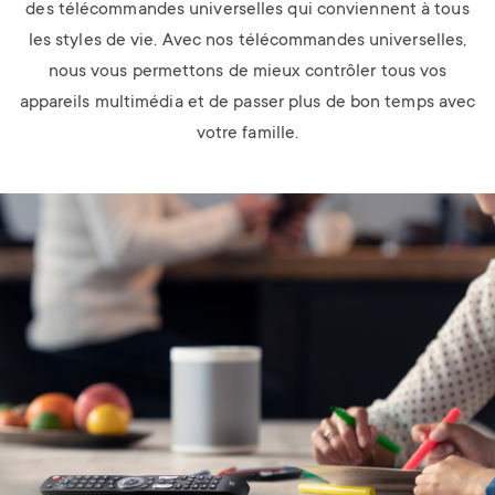
des télécommandes universelles qui conviennent à tous
les styles de vie. Avec nos télécommandes universelles,
nous vous permettons de mieux contrôler tous vos
appareils multimédia et de passer plus de bon temps avec
votre famille.
Image