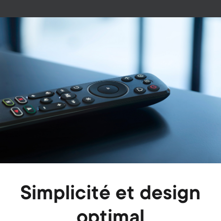
Image
Simplicité et design
optimal