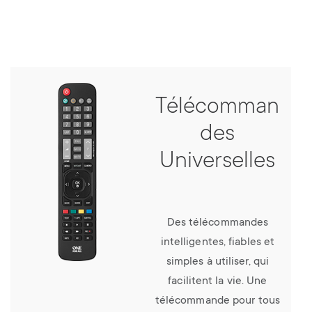
Télécomman
des
Universelles
Des télécommandes
intelligentes, fiables et
simples à utiliser, qui
facilitent la vie. Une
télécommande pour tous