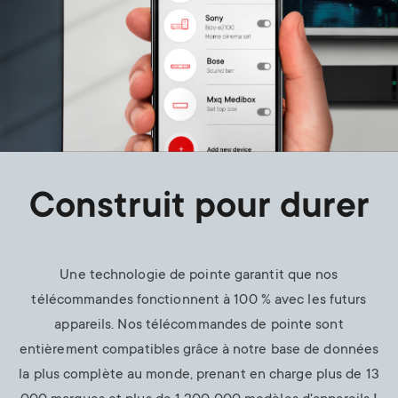
Construit pour durer
Une technologie de pointe garantit que nos
télécommandes fonctionnent à 100 % avec les futurs
appareils. Nos télécommandes de pointe sont
entièrement compatibles grâce à notre base de données
la plus complète au monde, prenant en charge plus de 13