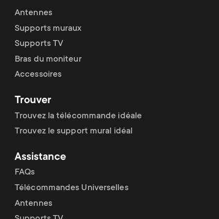
Antennes
Supports muraux
Supports TV
Bras du moniteur
Accessoires
Trouver
Trouvez la télécommande idéale
Trouvez le support mural idéal
Assistance
FAQs
Télécommandes Universelles
Antennes