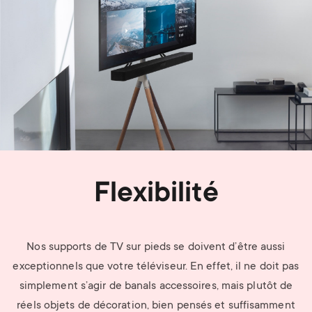
Flexibilité
Nos supports de TV sur pieds se doivent d’être aussi
exceptionnels que votre téléviseur. En effet, il ne doit pas
simplement s’agir de banals accessoires, mais plutôt de
réels objets de décoration, bien pensés et suffisamment