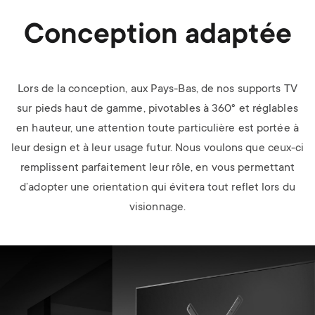
Conception adaptée
Lors de la conception, aux Pays-Bas, de nos supports TV
sur pieds haut de gamme, pivotables à 360° et réglables
en hauteur, une attention toute particulière est portée à
leur design et à leur usage futur. Nous voulons que ceux-ci
remplissent parfaitement leur rôle, en vous permettant
d’adopter une orientation qui évitera tout reflet lors du
visionnage.
Image