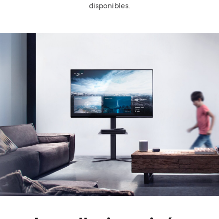
disponibles.
Image