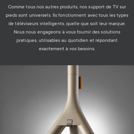
Comme tous nos autres produits, nos support de TV sur
pieds sont universels. Ils fonctionnent avec tous les types
de téléviseurs intelligents, quelle que soit leur marque.
Nous nous engageons à vous fournir des solutions
pratiques, utilisables au quotidien et répondant
exactement à vos besoins.
Image