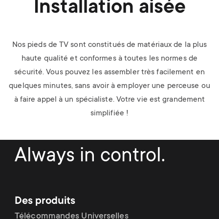
Installation aisée
Nos pieds de TV sont constitués de matériaux de la plus
haute qualité et conformes à toutes les normes de
sécurité. Vous pouvez les assembler très facilement en
quelques minutes, sans avoir à employer une perceuse ou
à faire appel à un spécialiste. Votre vie est grandement
simplifiée !
Always in control.
Des produits
Télécommandes Universelles