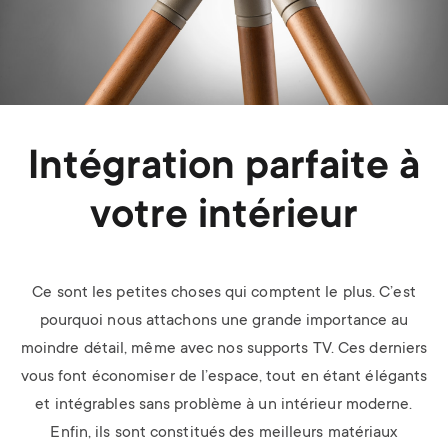
Intégration parfaite à
votre intérieur
Ce sont les petites choses qui comptent le plus. C’est
pourquoi nous attachons une grande importance au
moindre détail, même avec nos supports TV. Ces derniers
vous font économiser de l’espace, tout en étant élégants
et intégrables sans problème à un intérieur moderne.
Enfin, ils sont constitués des meilleurs matériaux