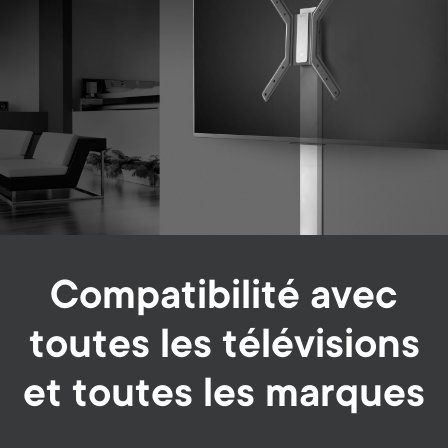
Compatibilité avec
toutes les télévisions
et toutes les marques