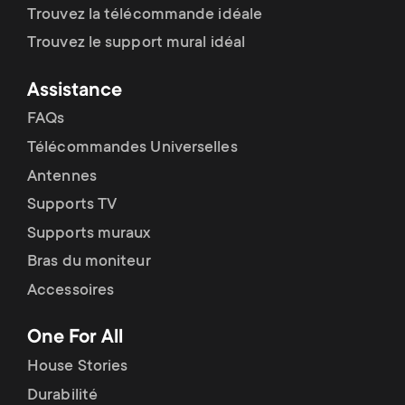
Trouvez la télécommande idéale
Trouvez le support mural idéal
Assistance
FAQs
Télécommandes Universelles
Antennes
Supports TV
Supports muraux
Bras du moniteur
Accessoires
One For All
House Stories
Durabilité