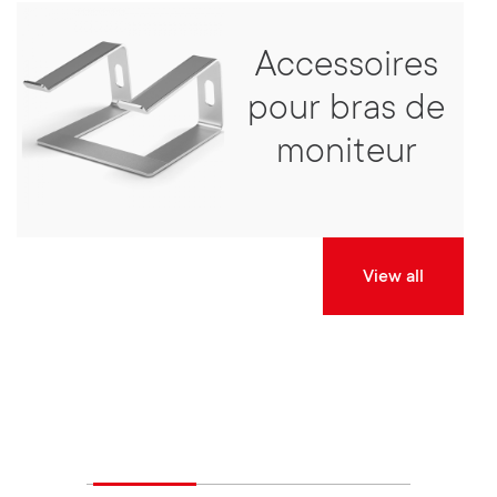
Accessoires
pour bras de
moniteur
View all