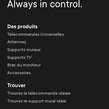
Always in control.
Des produits
Télécommandes Universelles
Antennes
Supports muraux
Supports TV
Bras du moniteur
Accessoires
Trouver
Trouvez la télécommande idéale
Trouvez le support mural idéal