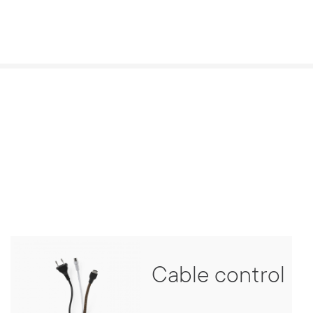
Cable control