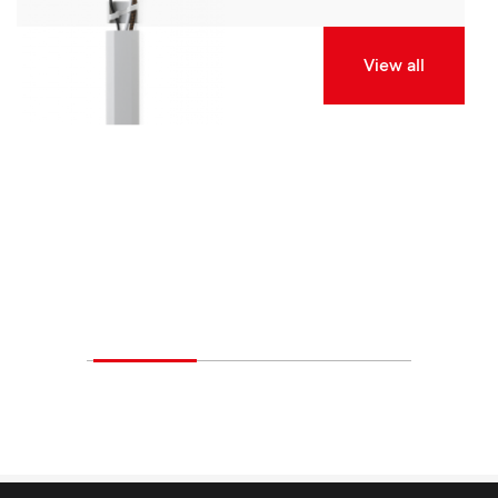
View all