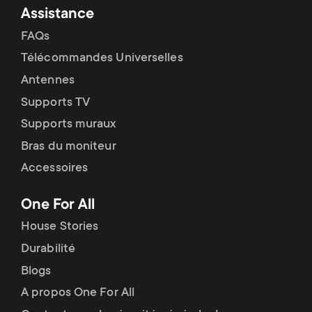
Assistance
FAQs
Télécommandes Universelles
Antennes
Supports TV
Supports muraux
Bras du moniteur
Accessoires
One For All
House Stories
Durabilité
Blogs
A propos One For All