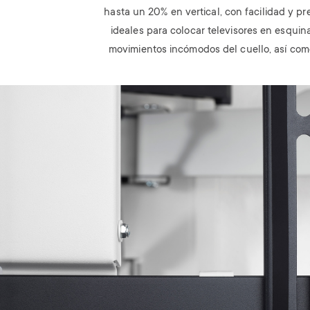
hasta un 20% en vertical, con facilidad y pr
ideales para colocar televisores en esquina
movimientos incómodos del cuello, así como
Image