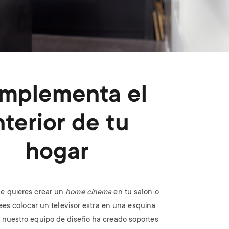
mplementa el
nterior de tu
hogar
e quieres crear un
home cinema
en tu salón o
es colocar un televisor extra en una esquina
, nuestro equipo de diseño ha creado soportes