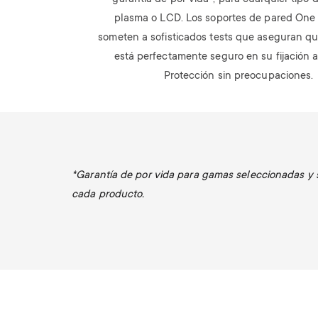
plasma o LCD.
Los soportes de pared One 
someten a sofisticados tests que aseguran que
está perfectamente seguro en su fijación a
Protección sin preocupaciones.
*Garantía de por vida para gamas seleccionadas y su
cada producto.