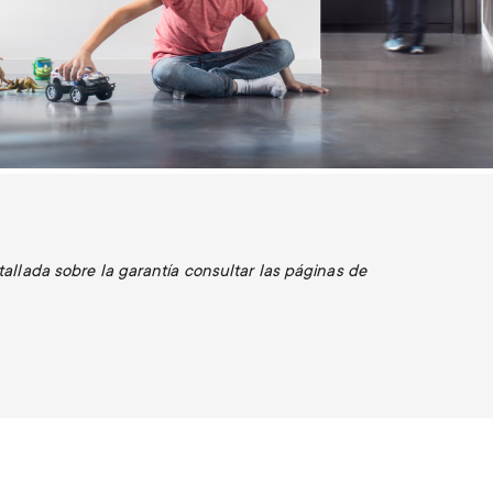
tallada sobre la garantía consultar las páginas de