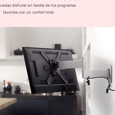
uedas disfrutar en familia de tus programas
favoritos con un confort total.