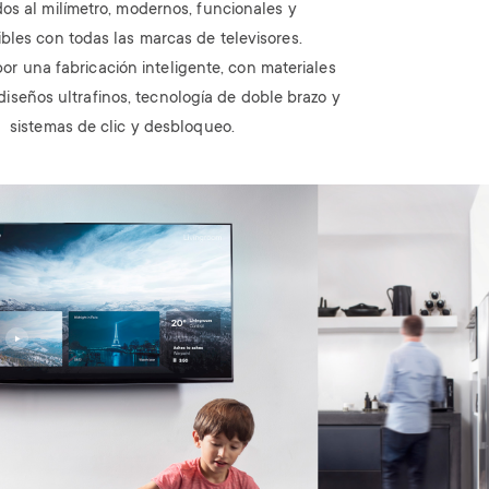
os al milímetro, modernos, funcionales y
bles con todas las marcas de televisores.
r una fabricación inteligente, con materiales
diseños ultrafinos, tecnología de doble brazo y
sistemas de clic y desbloqueo.