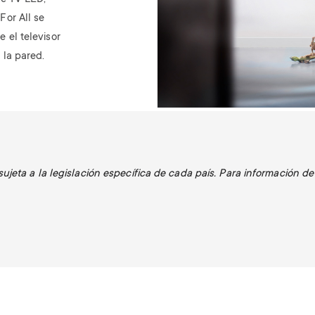
For All se
 el televisor
 la pared.
jeta a la legislación específica de cada país. Para información de