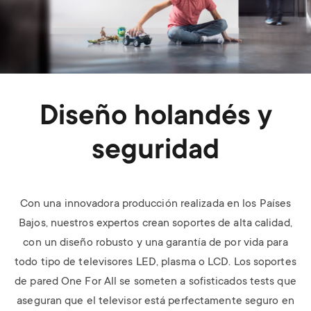
Diseño holandés y
seguridad
Con una innovadora producción realizada en los Países
Bajos, nuestros expertos crean soportes de alta calidad,
con un diseño robusto y una garantía de por vida para
todo tipo de televisores LED, plasma o LCD. Los soportes
de pared One For All se someten a sofisticados tests que
aseguran que el televisor está perfectamente seguro en