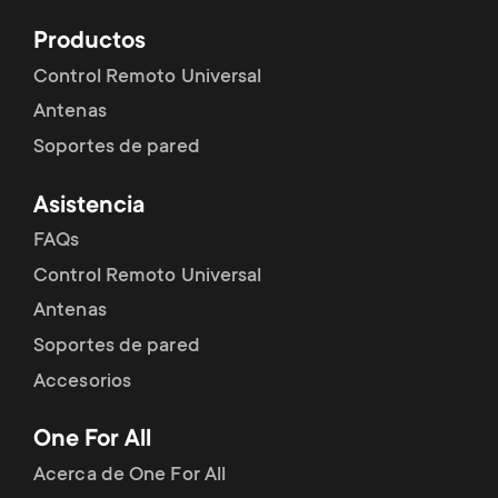
Productos
Control Remoto Universal
Antenas
Soportes de pared
Asistencia
FAQs
Control Remoto Universal
Antenas
Soportes de pared
Accesorios
One For All
Acerca de One For All