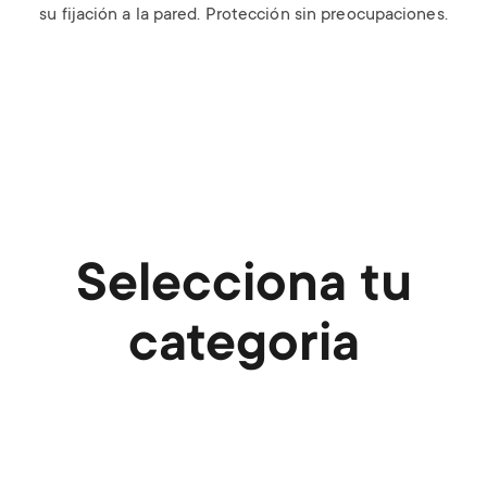
su fijación a la pared. Protección sin preocupaciones.
Selecciona tu
categoria