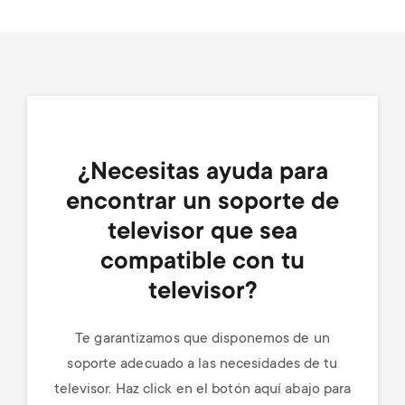
¿Necesitas ayuda para
encontrar un soporte de
televisor que sea
compatible con tu
televisor?
Te garantizamos que disponemos de un
soporte adecuado a las necesidades de tu
televisor. Haz click en el botón aquí abajo para