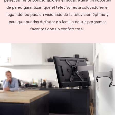
perfectamente posicionado en el hogar. Nuestros soportes
de pared garantizan que el televisor está colocado en el
lugar idóneo para un visionado de la televisión óptimo y
para que puedas disfrutar en familia de tus programas
favoritos con un confort total.
Image