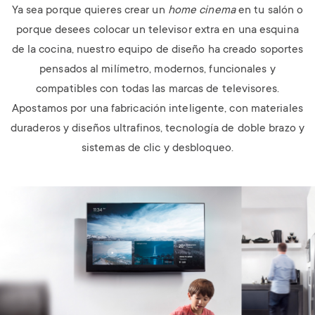
Ya sea porque quieres crear un
home cinema
en tu salón o
porque desees colocar un televisor extra en una esquina
de la cocina, nuestro equipo de diseño ha creado soportes
pensados al milímetro, modernos, funcionales y
compatibles con todas las marcas de televisores.
Apostamos por una fabricación inteligente, con materiales
duraderos y diseños ultrafinos, tecnología de doble brazo y
sistemas de clic y desbloqueo.
Image