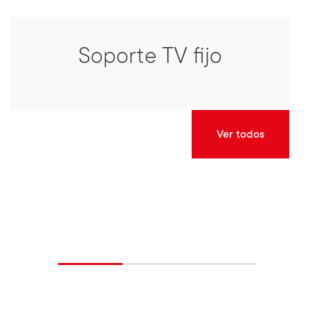
Soporte TV fijo
Ver todos