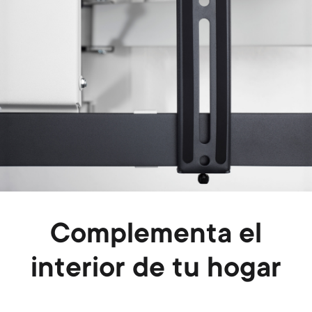
Complementa el
interior de tu hogar