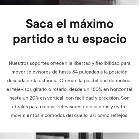
Saca el máximo
partido a tu espacio
Nuestros soportes ofrecen la libertad y flexibilidad para
mover televisores de hasta 84 pulgadas a la posición
deseada en la estancia. Ofrecen la posibilidad de inclinar
el televisor, girarlo o rotarlo, desde un 180% en horizontal
hasta un 20% en vertical, con facilidad y precisión. Son
ideales para colocar televisores en esquinas y evitar
movimientos incómodos del cuello, así como reflejos.
Image