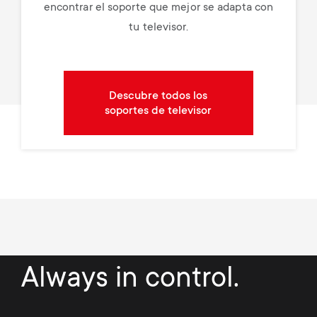
encontrar el soporte que mejor se adapta con
tu televisor.
Descubre todos los
soportes de televisor
Always in control.