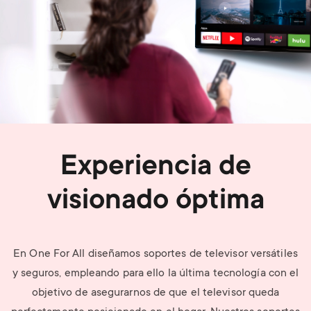
Experiencia de
visionado óptima
En One For All diseñamos soportes de televisor versátiles
y seguros, empleando para ello la última tecnología con el
objetivo de asegurarnos de que el televisor queda