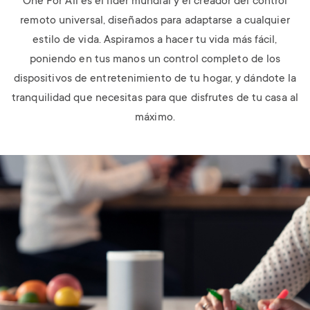
One For All es el líder mundial y el creador del control
remoto universal, diseñados para adaptarse a cualquier
estilo de vida. Aspiramos a hacer tu vida más fácil,
poniendo en tus manos un control completo de los
dispositivos de entretenimiento de tu hogar, y dándote la
tranquilidad que necesitas para que disfrutes de tu casa al
máximo.
Image