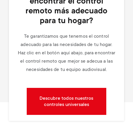
encontrar el control
remoto más adecuado
para tu hogar?
Te garantizamos que tenemos el control
adecuado para las necesidades de tu hogar.
Haz clic en el botón aquí abajo, para encontrar
el control remoto que mejor se adecua a las
necesidades de tu equipo audiovisual.
Descubre todos nuestros
controles universales