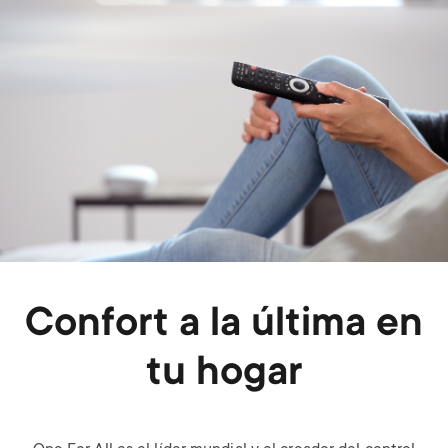
Confort a la última en
tu hogar