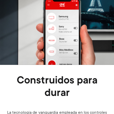
Construidos para
durar
La tecnología de vanguardia empleada en los controles