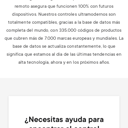
remoto asegura que funcionen 100% con futuros
dispositivos. Nuestros controles ultramodernos son
totalmente compatibles, gracias a la base de datos más
completa del mundo, con 335.000 códigos de productos
que cubren más de 7.000 marcas europeas y mundiales. La
base de datos se actualiza constantemente, lo que
significa que estamos al día de las últimas tendencias en
alta tecnología, ahora y en los próximos años.
¿Necesitas ayuda para