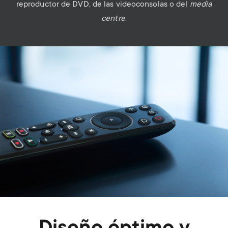
reproductor de DVD, de las videoconsolas o del
media
centre
.
Image