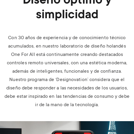
Diseño óptimo y
simplicidad
Con 30 años de experiencia y de conocimiento técnico
acumulados, en nuestro laboratorio de diseño holandés
One For All está continuamente creando destacados
controles remoto universales, con una estética moderna,
además de inteligentes, funcionales y de confianza.
Nuestro programa de ‘Designovation’ considera que el
diseño debe responder a las necesidades de los usuarios,
debe estar inspirado en las tendencias de consumo y debe
ir de la mano de la tecnología.
Image