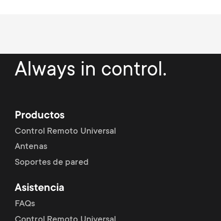
Always in control.
Productos
Control Remoto Universal
Antenas
Soportes de pared
Asistencia
FAQs
Control Remoto Universal