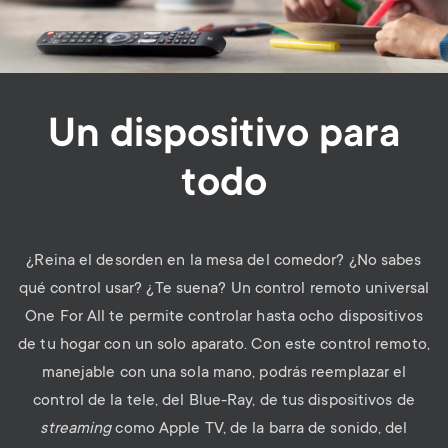
Un dispositivo para
todo
¿Reina el desorden en la mesa del comedor? ¿No sabes
qué control usar? ¿Te suena? Un control remoto universal
One For All te permite controlar hasta ocho dispositivos
de tu hogar con un solo aparato. Con este control remoto,
manejable con una sola mano, podrás reemplazar el
control de la tele, del Blue-Ray, de tus dispositivos de
streaming
como Apple TV, de la barra de sonido, del