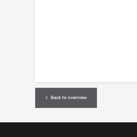
Back to overview