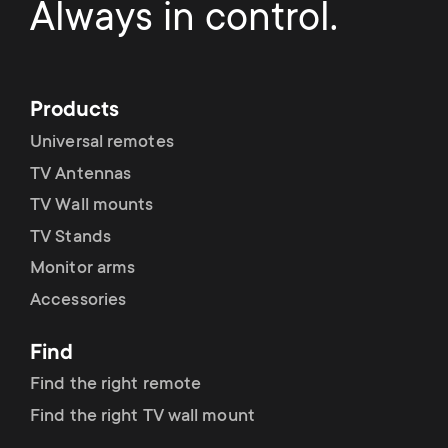
Always in control.
Products
Universal remotes
TV Antennas
TV Wall mounts
TV Stands
Monitor arms
Accessories
Find
Find the right remote
Find the right TV wall mount