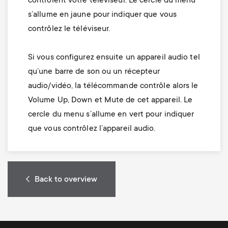
contrôlent votre téléviseur. Le cercle du menu
s’allume en jaune pour indiquer que vous
contrôlez le téléviseur.
Si vous configurez ensuite un appareil audio tel
qu’une barre de son ou un récepteur
audio/vidéo, la télécommande contrôle alors le
Volume Up, Down et Mute de cet appareil. Le
cercle du menu s’allume en vert pour indiquer
que vous contrôlez l’appareil audio.
Back to overview