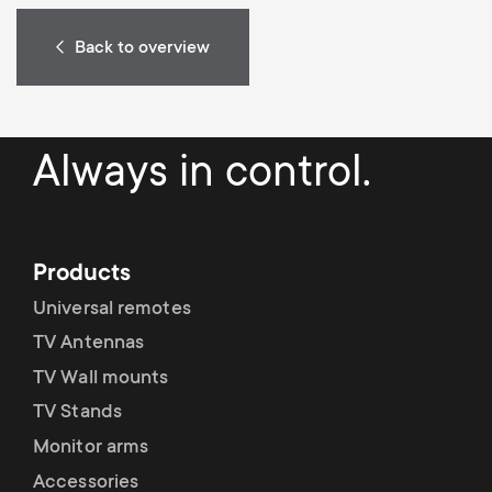
Back to overview
Always in control.
Products
Universal remotes
TV Antennas
TV Wall mounts
TV Stands
Monitor arms
Accessories