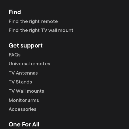
Find
Find the right remote
Find the right TV wall mount
Get support
FAQs
Universal remotes
TV Antennas
TV Stands
TV Wall mounts
Monitor arms
Accessories
One For All