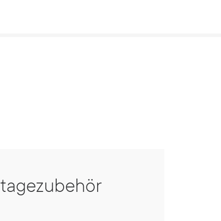
tagezubehör