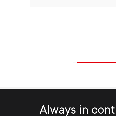
Always in contr