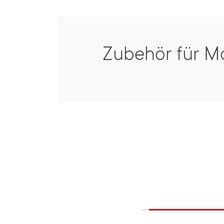
Zubehör für M