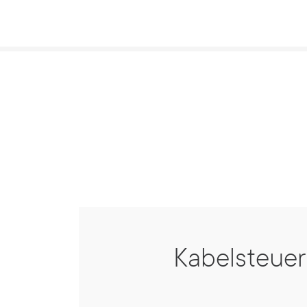
Kabelsteue