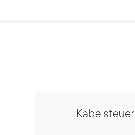
Kabelsteue