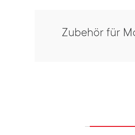
Zubehör für M