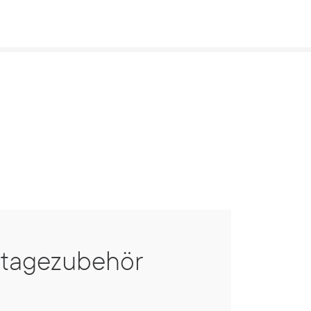
tagezubehör