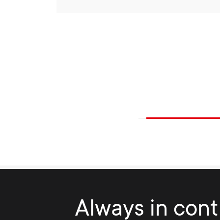
Always in contr