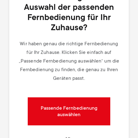
Auswahl der passenden
Fernbedienung für Ihr
Zuhause?
Wir haben genau die richtige Fernbedienung
für Ihr Zuhause. Klicken Sie einfach auf
„Passende Fernbedienung auswählen“ um die
Fernbedienung zu finden, die genau zu Ihren
Geräten passt.
Passende Fernbedienung
auswählen