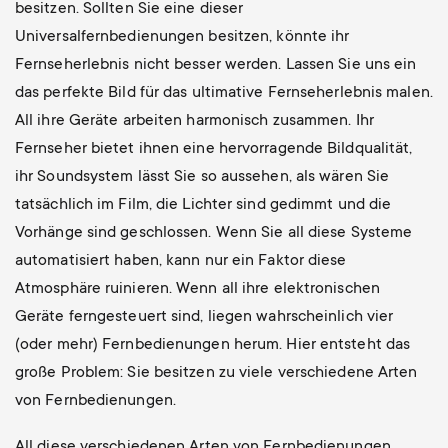
besitzen. Sollten Sie eine dieser
Universalfernbedienungen besitzen, könnte ihr
Fernseherlebnis nicht besser werden. Lassen Sie uns ein
das perfekte Bild für das ultimative Fernseherlebnis malen.
All ihre Geräte arbeiten harmonisch zusammen. Ihr
Fernseher bietet ihnen eine hervorragende Bildqualität,
ihr Soundsystem lässt Sie so aussehen, als wären Sie
tatsächlich im Film, die Lichter sind gedimmt und die
Vorhänge sind geschlossen. Wenn Sie all diese Systeme
automatisiert haben, kann nur ein Faktor diese
Atmosphäre ruinieren. Wenn all ihre elektronischen
Geräte ferngesteuert sind, liegen wahrscheinlich vier
(oder mehr) Fernbedienungen herum. Hier entsteht das
große Problem: Sie besitzen zu viele verschiedene Arten
von Fernbedienungen.
All diese verschiedenen Arten von Fernbedienungen