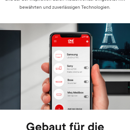
bewährten und zuverlässigen Technologien.
Image
Gebaut für die