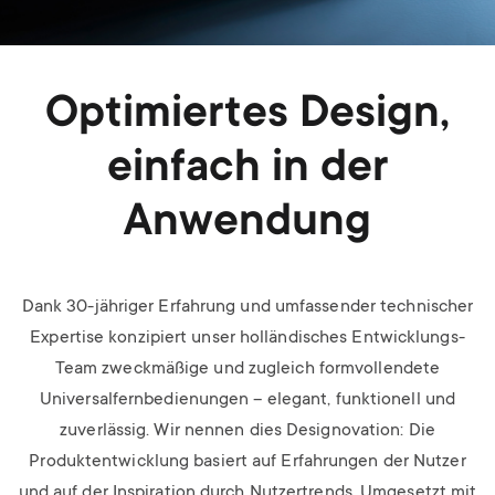
Optimiertes Design,
einfach in der
Anwendung
Dank 30-jähriger Erfahrung und umfassender technischer
Expertise konzipiert unser holländisches Entwicklungs-
Team zweckmäßige und zugleich formvollendete
Universalfernbedienungen – elegant, funktionell und
zuverlässig. Wir nennen dies Designovation: Die
Produktentwicklung basiert auf Erfahrungen der Nutzer
und auf der Inspiration durch Nutzertrends. Umgesetzt mit