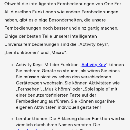
Obwohl die intelligenten Fernbedienungen von One For
All dieselben Funktionen wie andere Fernbedienungen
haben, gibt es einige Besonderheiten, die unsere
Fernbedienungen noch besser und einzigartig machen.
Einige der besten Teile unserer intelligenten
Universalfernbedienungen sind die „Activity Keys“,
„Lernfunktionen“ und „Macro“.
Activity Keys: Mit der Funktion „
Activity Key
” können
Sie mehrere Geräte so steuern, als wären Sie eines.
Sie müssen nicht zwischen den verschiedenen
Gerätetypen wechseln. Sie können Aktivitäten wie
„Fernsehen“, „Musik hören“ oder „Spiel spiele“ mit
einer benutzerdefinierten Taste auf der
Fernbedienung ausführen. Sie können sogar ihre
eigenen Aktivitäten individuell gestalten!
Lernfunktionen: Die Erklärung dieser Funktion wird so
ziemlich durch ihren Namen verraten. Die