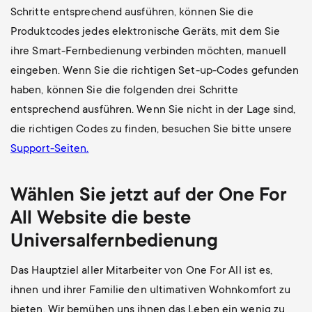
Schritte entsprechend ausführen, können Sie die
Produktcodes jedes elektronische Geräts, mit dem Sie
ihre Smart-Fernbedienung verbinden möchten, manuell
eingeben. Wenn Sie die richtigen Set-up-Codes gefunden
haben, können Sie die folgenden drei Schritte
entsprechend ausführen. Wenn Sie nicht in der Lage sind,
die richtigen Codes zu finden, besuchen Sie bitte unsere
Support-Seiten.
Wählen Sie jetzt auf der One For
All Website die beste
Universalfernbedienung
Das Hauptziel aller Mitarbeiter von One For All ist es,
ihnen und ihrer Familie den ultimativen Wohnkomfort zu
bieten. Wir bemühen uns ihnen das Leben ein wenig zu