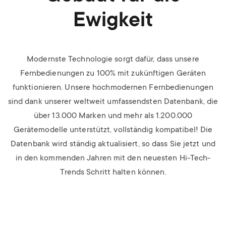
Ewigkeit
Modernste Technologie sorgt dafür, dass unsere
Fernbedienungen zu 100% mit zukünftigen Geräten
funktionieren. Unsere hochmodernen Fernbedienungen
sind dank unserer weltweit umfassendsten Datenbank, die
über 13.000 Marken und mehr als 1.200.000
Gerätemodelle unterstützt, vollständig kompatibel! Die
Datenbank wird ständig aktualisiert, so dass Sie jetzt und
in den kommenden Jahren mit den neuesten Hi-Tech-
Trends Schritt halten können.