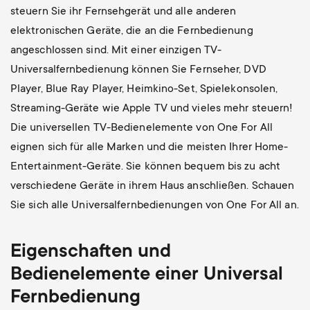
steuern Sie ihr Fernsehgerät und alle anderen
elektronischen Geräte, die an die Fernbedienung
angeschlossen sind. Mit einer einzigen TV-
Universalfernbedienung können Sie Fernseher, DVD
Player, Blue Ray Player, Heimkino-Set, Spielekonsolen,
Streaming-Geräte wie Apple TV und vieles mehr steuern!
Die universellen TV-Bedienelemente von One For All
eignen sich für alle Marken und die meisten Ihrer Home-
Entertainment-Geräte. Sie können bequem bis zu acht
verschiedene Geräte in ihrem Haus anschließen. Schauen
Sie sich alle Universalfernbedienungen von One For All an.
Eigenschaften und
Bedienelemente einer Universal
Fernbedienung