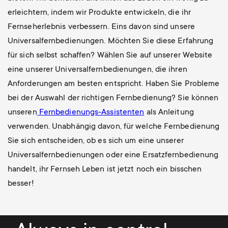
erleichtern, indem wir Produkte entwickeln, die ihr
Fernseherlebnis verbessern. Eins davon sind unsere
Universalfernbedienungen. Möchten Sie diese Erfahrung
für sich selbst schaffen? Wählen Sie auf unserer Website
eine unserer Universalfernbedienungen, die ihren
Anforderungen am besten entspricht. Haben Sie Probleme
bei der Auswahl der richtigen Fernbedienung? Sie können
unseren
Fernbedienungs-Assistenten
als Anleitung
verwenden. Unabhängig davon, für welche Fernbedienung
Sie sich entscheiden, ob es sich um eine unserer
Universalfernbedienungen oder eine Ersatzfernbedienung
handelt, ihr Fernseh Leben ist jetzt noch ein bisschen
besser!