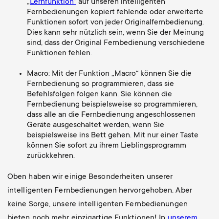
„
Lernfunktion“
auf unseren intelligenten
Fernbedienungen kopiert fehlende oder erweiterte
Funktionen sofort von jeder Originalfernbedienung.
Dies kann sehr nützlich sein, wenn Sie der Meinung
sind, dass der Original Fernbedienung verschiedene
Funktionen fehlen.
Macro: Mit der Funktion „Macro“ können Sie die
Fernbedienung so programmieren, dass sie
Befehlsfolgen folgen kann. Sie können die
Fernbedienung beispielsweise so programmieren,
dass alle an die Fernbedienung angeschlossenen
Geräte ausgeschaltet werden, wenn Sie
beispielsweise ins Bett gehen. Mit nur einer Taste
können Sie sofort zu ihrem Lieblingsprogramm
zurückkehren.
Oben haben wir einige Besonderheiten unserer
intelligenten Fernbedienungen hervorgehoben. Aber
keine Sorge, unsere intelligenten Fernbedienungen
bieten noch mehr einzigartige Funktionen! In
unserem