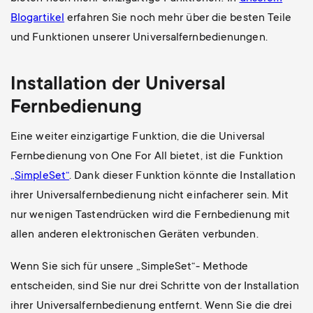
Blogartikel
erfahren Sie noch mehr über die besten Teile
und Funktionen unserer Universalfernbedienungen.
Installation der Universal
Fernbedienung
Eine weiter einzigartige Funktion, die die Universal
Fernbedienung von One For All bietet, ist die Funktion
„SimpleSet“
. Dank dieser Funktion könnte die Installation
ihrer Universalfernbedienung nicht einfacherer sein. Mit
nur wenigen Tastendrücken wird die Fernbedienung mit
allen anderen elektronischen Geräten verbunden.
Wenn Sie sich für unsere „SimpleSet“- Methode
entscheiden, sind Sie nur drei Schritte von der Installation
ihrer Universalfernbedienung entfernt. Wenn Sie die drei