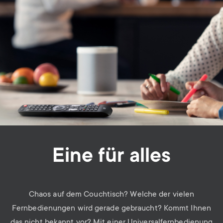
Eine für alles
Chaos auf dem Couchtisch? Welche der vielen
Fernbedienungen wird gerade gebraucht? Kommt Ihnen
das nicht bekannt vor? Mit einer Universalfernbedienung