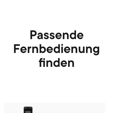
Passende
Fernbedienung
finden