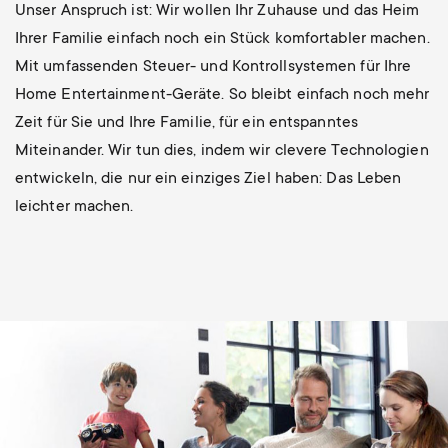
Unser Anspruch ist: Wir wollen Ihr Zuhause und das Heim
Ihrer Familie einfach noch ein Stück komfortabler machen.
Mit umfassenden Steuer- und Kontrollsystemen für Ihre
Home Entertainment-Geräte. So bleibt einfach noch mehr
Zeit für Sie und Ihre Familie, für ein entspanntes
Miteinander. Wir tun dies, indem wir clevere Technologien
entwickeln, die nur ein einziges Ziel haben: Das Leben
leichter machen.