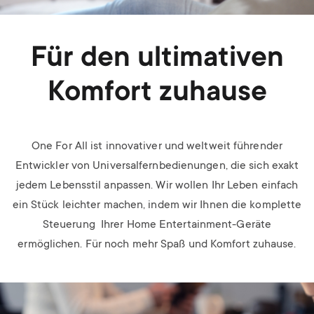
Für den ultimativen
Komfort zuhause
One For All ist innovativer und weltweit führender
Entwickler von Universalfernbedienungen, die sich exakt
jedem Lebensstil anpassen. Wir wollen Ihr Leben einfach
ein Stück leichter machen, indem wir Ihnen die komplette
Steuerung Ihrer Home Entertainment-Geräte
ermöglichen. Für noch mehr Spaß und Komfort zuhause.
Image