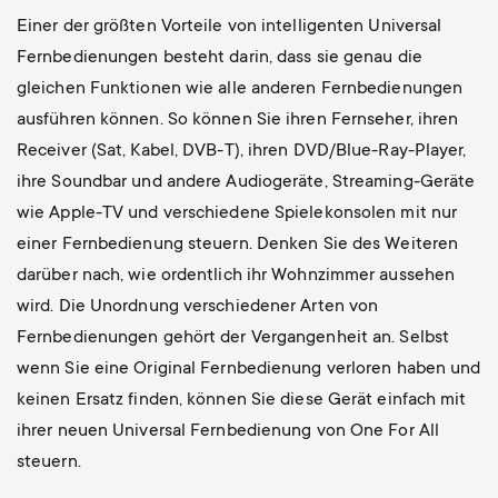
Einer der größten Vorteile von intelligenten Universal
Fernbedienungen besteht darin, dass sie genau die
gleichen Funktionen wie alle anderen Fernbedienungen
ausführen können. So können Sie ihren Fernseher, ihren
Receiver (Sat, Kabel, DVB-T), ihren DVD/Blue-Ray-Player,
ihre Soundbar und andere Audiogeräte, Streaming-Geräte
wie Apple-TV und verschiedene Spielekonsolen mit nur
einer Fernbedienung steuern. Denken Sie des Weiteren
darüber nach, wie ordentlich ihr Wohnzimmer aussehen
wird. Die Unordnung verschiedener Arten von
Fernbedienungen gehört der Vergangenheit an. Selbst
wenn Sie eine Original Fernbedienung verloren haben und
keinen Ersatz finden, können Sie diese Gerät einfach mit
ihrer neuen Universal Fernbedienung von One For All
steuern.