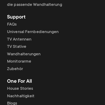
die passende Wandhalterung
Support
FAQs
Universal Fernbedienungen
TV Antennen
TV Stative
Wandhalterungen
Monitorarme
Zubehör
One For All
House Stories
Nachhaltigkeit
Blogs