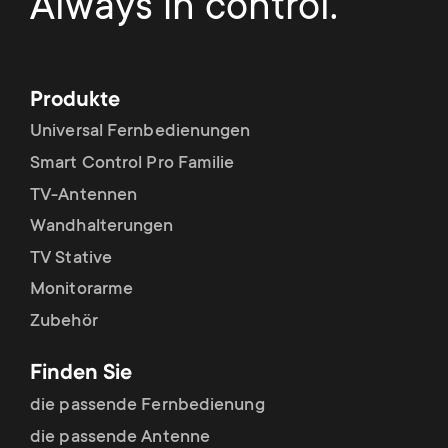
Always in control.
Produkte
Universal Fernbedienungen
Smart Control Pro Familie
TV-Antennen
Wandhalterungen
TV Stative
Monitorarme
Zubehör
Finden Sie
die passende Fernbedienung
die passende Antenne