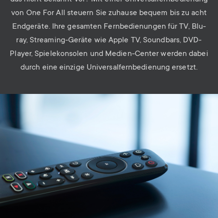
von One For All steuern Sie zuhause bequem bis zu acht
Endgeräte. Ihre gesamten Fernbedienungen für TV, Blu-
ray, Streaming-Geräte wie Apple TV, Soundbars, DVD-
Player, Spielekonsolen und Medien-Center werden dabei
durch eine einzige Universalfernbedienung ersetzt.
Image