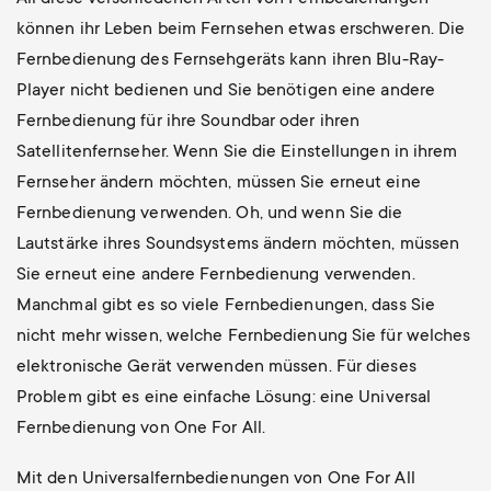
können ihr Leben beim Fernsehen etwas erschweren. Die
Fernbedienung des Fernsehgeräts kann ihren Blu-Ray-
Player nicht bedienen und Sie benötigen eine andere
Fernbedienung für ihre Soundbar oder ihren
Satellitenfernseher. Wenn Sie die Einstellungen in ihrem
Fernseher ändern möchten, müssen Sie erneut eine
Fernbedienung verwenden. Oh, und wenn Sie die
Lautstärke ihres Soundsystems ändern möchten, müssen
Sie erneut eine andere Fernbedienung verwenden.
Manchmal gibt es so viele Fernbedienungen, dass Sie
nicht mehr wissen, welche Fernbedienung Sie für welches
elektronische Gerät verwenden müssen. Für dieses
Problem gibt es eine einfache Lösung: eine Universal
Fernbedienung von One For All.
Mit den Universalfernbedienungen von One For All