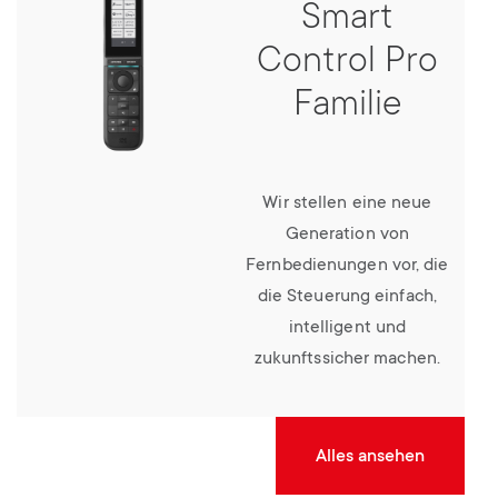
Smart
Control Pro
Familie
Wir stellen eine neue
Generation von
Fernbedienungen vor, die
die Steuerung einfach,
intelligent und
zukunftssicher machen.
Alles ansehen