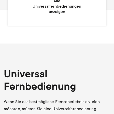
Alle
Universalfernbedienungen
anzeigen
Universal
Fernbedienung
Wenn Sie das bestmögliche Fernseherlebnis erzielen
möchten, müssen Sie eine Universalfernbedienung