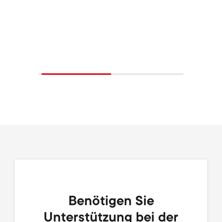
Benötigen Sie
Unterstützung bei der