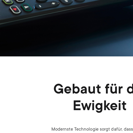
Gebaut für d
Ewigkeit
Modernste Technologie sorgt dafür, das