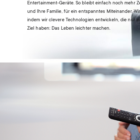
Entertainment-Geräte. So bleibt einfach noch mehr Zei
und Ihre Familie, für ein entspanntes Miteinander. Wir
indem wir clevere Technologien entwickeln, die nur ei
Ziel haben: Das Leben leichter machen.
Image