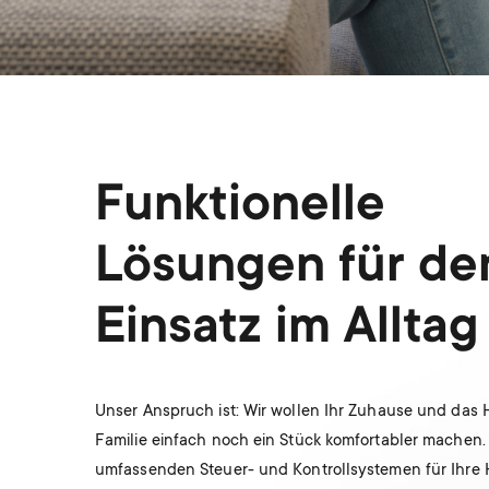
Funktionelle
Lösungen für de
Einsatz im Alltag
Unser Anspruch ist: Wir wollen Ihr Zuhause und das 
Familie einfach noch ein Stück komfortabler machen.
umfassenden Steuer- und Kontrollsystemen für Ihre