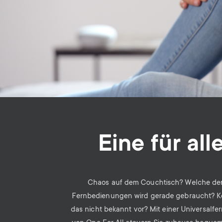
Eine für all
Chaos auf dem Couchtisch? Welche der
Fernbedienungen wird gerade gebraucht? 
das nicht bekannt vor? Mit einer Universalf