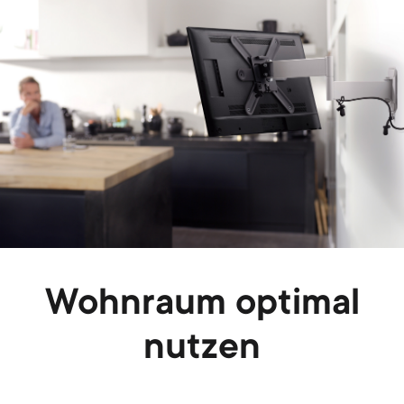
Wohnraum optimal
nutzen