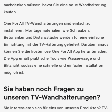
nachdenken müssen, bevor Sie eine neue Wandhalterung
kaufen.
One For All TV-Wandhalterungen sind einfach zu
installieren. Montagematerialien wie Schrauben,
Betonanker und Distanzstücke werden für eine einfache
Einrichtung mit der TV-Halterung geliefert. Darüber hinaus
können Sie die kostenlose One For All App herunterladen.
Die App erhält praktische Tools wie Wasserwaage und
Blitzlicht, sodass eine schnelle und einfache Installation
möglich ist.
Sie haben noch Fragen zu
unseren TV-Wandhalterungen?
Sie interessieren sich für eins von unseren Produkten? TV-