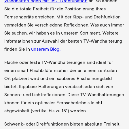
Wandhalterungen mit 180° Drehfunktion
an. So können
Sie die totale Freiheit für die Positionierung ihres
Fernsehgeräts erreichen. Mit der Kipp- und Drehfunktion
vermeiden Sie verschiedene Reflexionen. Was auch immer
Sie suchen, wir haben es in unserem Sortiment. Weitere
Informationen zur Auswahl der besten TV-Wandhalterung
finden Sie in
unserem Blog.
Flache oder feste TV-Wandhalterungen sind ideal für
einen smart Flachbildfernseher, der an einem zentralen
Ort platziert wird und ein sauberes Erscheinungsbild
bietet. Kippbare Halterungen verabschieden sich von
Sonnen- und Lichtreflexionen. Diese TV-Wandhalterungen
können für ein optimales Fernseherlebnis leicht
abgewinkelt (vertikal bis zu 15°) werden.
Schwenk- oder Drehfunktionen bieten absolute Freiheit.