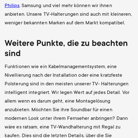
Philips
, Samsung und viel mehr können wir ihnen
anbieten. Unsere TV-Halterungen sind auch mit kleineren,
weniger bekannten Marken auf dem Markt kompatibel.
Weitere Punkte, die zu beachten
sind
Funktionen wie ein Kabelmanagementsystem, eine
Nivellierung nach der Installation oder eine kratzfeste
Polsterung sind in den meisten unserer TV- Halterungen
intelligent integriert. Wir legen Wert auf jedes Detail. Vor
allem wenn es darum geht, eine Montagelösung
anzubieten. Möchten Sie ihre Soundbar für einen
modernen Look unter ihrem Fernseher anbringen? Dann
wäre es ratsam, eine TV-Wandhalterung mit Regal zu
kaufen. Dies sind die letzten Details, über die Sie