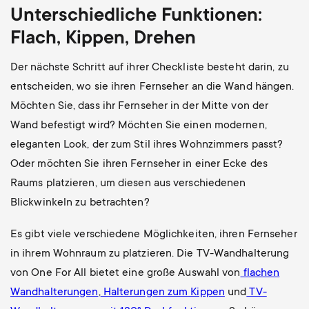
Unterschiedliche Funktionen:
Flach, Kippen, Drehen
Der nächste Schritt auf ihrer Checkliste besteht darin, zu
entscheiden, wo sie ihren Fernseher an die Wand hängen.
Möchten Sie, dass ihr Fernseher in der Mitte von der
Wand befestigt wird? Möchten Sie einen modernen,
eleganten Look, der zum Stil ihres Wohnzimmers passt?
Oder möchten Sie ihren Fernseher in einer Ecke des
Raums platzieren, um diesen aus verschiedenen
Blickwinkeln zu betrachten?
Es gibt viele verschiedene Möglichkeiten, ihren Fernseher
in ihrem Wohnraum zu platzieren. Die TV-Wandhalterung
von One For All bietet eine große Auswahl von
flachen
Wandhalterungen
,
Halterungen zum Kippen
und
TV-