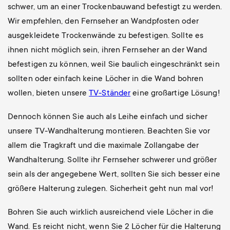
schwer, um an einer Trockenbauwand befestigt zu werden.
Wir empfehlen, den Fernseher an Wandpfosten oder
ausgekleidete Trockenwände zu befestigen. Sollte es
ihnen nicht möglich sein, ihren Fernseher an der Wand
befestigen zu können, weil Sie baulich eingeschränkt sein
sollten oder einfach keine Löcher in die Wand bohren
wollen, bieten unsere
TV-Ständer
eine großartige Lösung!
Dennoch können Sie auch als Leihe einfach und sicher
unsere TV-Wandhalterung montieren. Beachten Sie vor
allem die Tragkraft und die maximale Zollangabe der
Wandhalterung. Sollte ihr Fernseher schwerer und größer
sein als der angegebene Wert, sollten Sie sich besser eine
größere Halterung zulegen. Sicherheit geht nun mal vor!
Bohren Sie auch wirklich ausreichend viele Löcher in die
Wand. Es reicht nicht, wenn Sie 2 Löcher für die Halterung