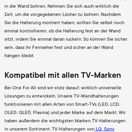
in die Wand bohren. Nehmen Sie sich auch wirklich die
Zeit, um die vorgegebenen Löcher zu bohren. Nachdem
Sie die Halterung montiert haben, sollten Sie selbst noch
einmal kontrollieren, ob die Halterung fest an der Wand
sitzt, indem Sie einmal daran ruckeln. So können Sie sicher
sein, dass ihr Fernseher fest und sicher an der Wand
hängen bleibt.
Kompatibel mit allen TV-Marken
Bei One For All sind wir stolz darauf, wirklich universelle
Lösungen zu entwickeln. Unsere TV-Wandhalterungen
funktionieren mit allen Arten von Smart-TVs (LED, LCD,
OLED, QLED, Plasma) und jeder Marke auf dem Markt. Wir
haben außerdem die wichtigsten Marken TV-Halterungen
in unserem Sortiment. TV-Halterungen von
LG
,
Sony
,