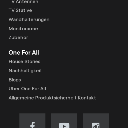
TV Antennen
TV Stative
Wandhalterungen
Monitorarme
Zubehör
One For All
House Stories
Nachhaltigkeit
Blogs
Über One For All
Allgemeine Produktsicherheit Kontakt