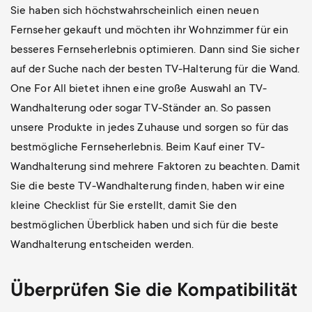
Sie haben sich höchstwahrscheinlich einen neuen
Fernseher gekauft und möchten ihr Wohnzimmer für ein
besseres Fernseherlebnis optimieren. Dann sind Sie sicher
auf der Suche nach der besten TV-Halterung für die Wand.
One For All bietet ihnen eine große Auswahl an TV-
Wandhalterung oder sogar TV-Ständer an. So passen
unsere Produkte in jedes Zuhause und sorgen so für das
bestmögliche Fernseherlebnis. Beim Kauf einer TV-
Wandhalterung sind mehrere Faktoren zu beachten. Damit
Sie die beste TV-Wandhalterung finden, haben wir eine
kleine Checklist für Sie erstellt, damit Sie den
bestmöglichen Überblick haben und sich für die beste
Wandhalterung entscheiden werden.
Überprüfen Sie die Kompatibilität