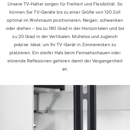
Unsere TV-Halter sorgen für Freiheit und Flexibilität. So
können Sie TV-Geräte bis zu einer Größe von 120 Zoll
optimal im Wohnraum positionieren. Neigen, schwenken
oder drehen – bis zu 180 Grad in der Horizontalen und bis
zu 20 Grad in der Vertikalen. Mühelos und zugleich
präzise. Ideal, um Ihr TV-Gerät in Zimmerecken zu
platzieren. Ein steifer Hals beim Fernsehschauen oder
störende Reflexionen gehören damit der Vergangenheit
an.
Image