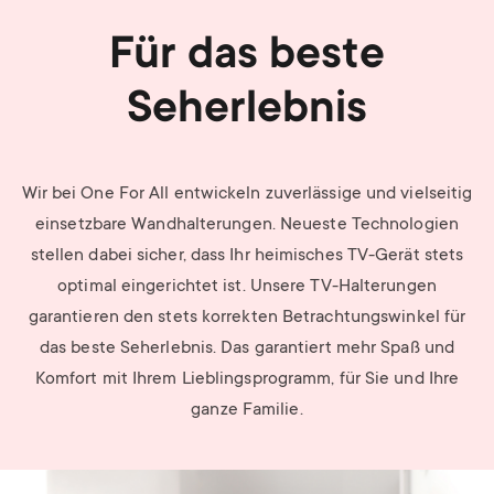
Für das beste
Seherlebnis
Wir bei One For All entwickeln zuverlässige und vielseitig
einsetzbare Wandhalterungen. Neueste Technologien
stellen dabei sicher, dass Ihr heimisches TV-Gerät stets
optimal eingerichtet ist. Unsere TV-Halterungen
garantieren den stets korrekten Betrachtungswinkel für
das beste Seherlebnis. Das garantiert mehr Spaß und
Komfort mit Ihrem Lieblingsprogramm, für Sie und Ihre
ganze Familie.
Image