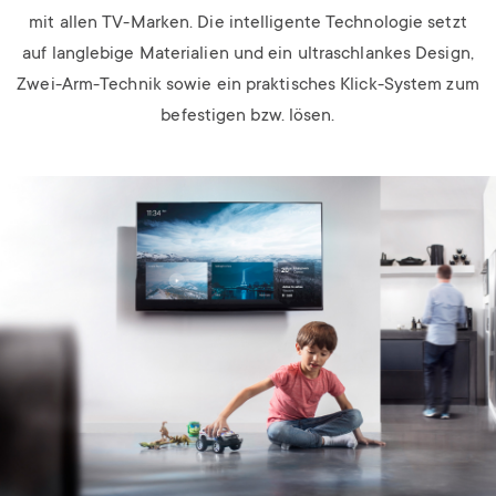
mit allen TV-Marken. Die intelligente Technologie setzt
auf langlebige Materialien und ein ultraschlankes Design,
Zwei-Arm-Technik sowie ein praktisches Klick-System zum
befestigen bzw. lösen.
Image