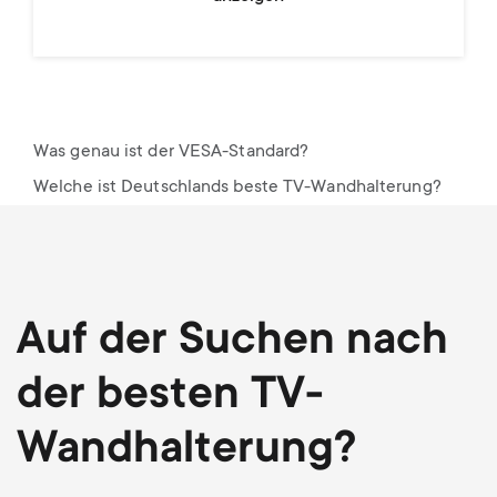
Was genau ist der VESA-Standard?
Welche ist Deutschlands beste TV-Wandhalterung?
Auf der Suchen nach
der besten TV-
Wandhalterung?