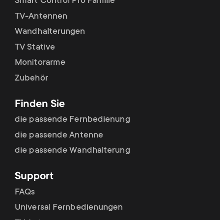
Smart Control Pro Familie
TV-Antennen
Wandhalterungen
TV Stative
Monitorarme
Zubehör
Finden Sie
die passende Fernbedienung
die passende Antenne
die passende Wandhalterung
Support
FAQs
Universal Fernbedienungen