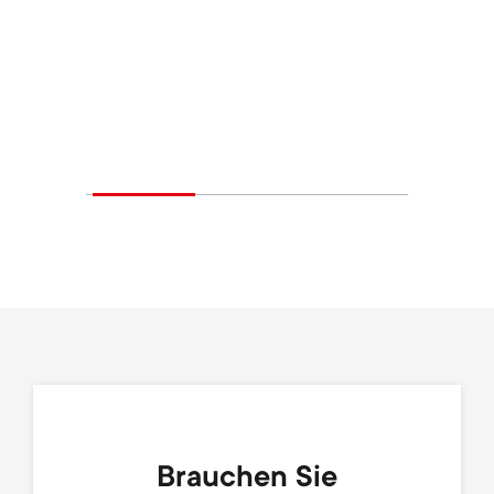
Brauchen Sie