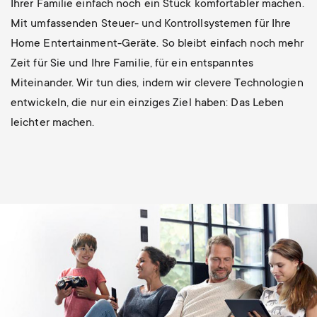
Ihrer Familie einfach noch ein Stück komfortabler machen.
Mit umfassenden Steuer- und Kontrollsystemen für Ihre
Home Entertainment-Geräte. So bleibt einfach noch mehr
Zeit für Sie und Ihre Familie, für ein entspanntes
Miteinander. Wir tun dies, indem wir clevere Technologien
entwickeln, die nur ein einziges Ziel haben: Das Leben
leichter machen.