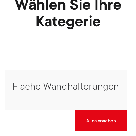
Wählen Sie Ihre
Kategerie
Flache Wandhalterungen
Alles ansehen