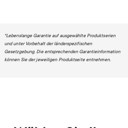
*Lebenslange Garantie auf ausgewählte Produktserien
und unter Vorbehalt der länderspezifischen
Gesetzgebung. Die entsprechenden Garantieinformation
können Sie der jeweiligen Produktseite entnehmen.