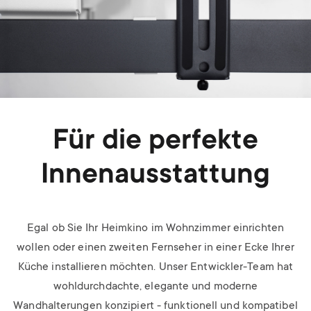
Für die perfekte
Innenausstattung
Egal ob Sie Ihr Heimkino im Wohnzimmer einrichten
wollen oder einen zweiten Fernseher in einer Ecke Ihrer
Küche installieren möchten. Unser Entwickler-Team hat
wohldurchdachte, elegante und moderne
Wandhalterungen konzipiert - funktionell und kompatibel