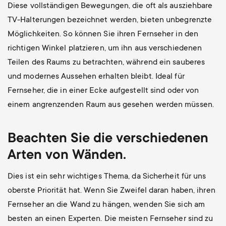
Diese vollständigen Bewegungen, die oft als ausziehbare
TV-Halterungen bezeichnet werden, bieten unbegrenzte
Möglichkeiten. So können Sie ihren Fernseher in den
richtigen Winkel platzieren, um ihn aus verschiedenen
Teilen des Raums zu betrachten, während ein sauberes
und modernes Aussehen erhalten bleibt. Ideal für
Fernseher, die in einer Ecke aufgestellt sind oder von
einem angrenzenden Raum aus gesehen werden müssen.
Beachten Sie die verschiedenen
Arten von Wänden.
Dies ist ein sehr wichtiges Thema, da Sicherheit für uns
oberste Priorität hat. Wenn Sie Zweifel daran haben, ihren
Fernseher an die Wand zu hängen, wenden Sie sich am
besten an einen Experten. Die meisten Fernseher sind zu