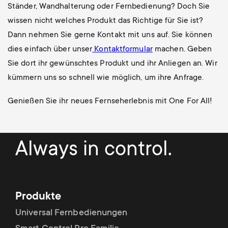
Ständer, Wandhalterung oder Fernbedienung? Doch Sie
wissen nicht welches Produkt das Richtige für Sie ist?
Dann nehmen Sie gerne Kontakt mit uns auf. Sie können
dies einfach über unser
Kontaktformular
machen. Geben
Sie dort ihr gewünschtes Produkt und ihr Anliegen an. Wir
kümmern uns so schnell wie möglich, um ihre Anfrage.
Genießen Sie ihr neues Fernseherlebnis mit One For All!
Always in control.
Produkte
Universal Fernbedienungen