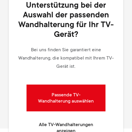
Unterstützung bei der
Auswahl der passenden
Wandhalterung für Ihr TV-
Gerät?
Bei uns finden Sie garantiert eine
Wandhalterung, die kompatibel mit Ihrem TV-
Gerät ist.
Passende TV-
Wandhalterung auswählen
Alle TV-Wandhalterungen
anzeigen