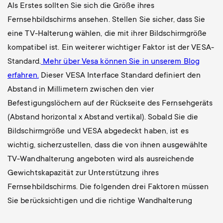
Als Erstes sollten Sie sich die Größe ihres
Fernsehbildschirms ansehen. Stellen Sie sicher, dass Sie
eine TV-Halterung wählen, die mit ihrer Bildschirmgröße
kompatibel ist. Ein weiterer wichtiger Faktor ist der VESA-
Standard.
Mehr über Vesa können Sie in unserem Blog
erfahren.
Dieser VESA Interface Standard definiert den
Abstand in Millimetern zwischen den vier
Befestigungslöchern auf der Rückseite des Fernsehgeräts
(Abstand horizontal x Abstand vertikal). Sobald Sie die
Bildschirmgröße und VESA abgedeckt haben, ist es
wichtig, sicherzustellen, dass die von ihnen ausgewählte
TV-Wandhalterung angeboten wird als ausreichende
Gewichtskapazität zur Unterstützung ihres
Fernsehbildschirms. Die folgenden drei Faktoren müssen
Sie berücksichtigen und die richtige Wandhalterung