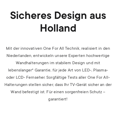
Sicheres Design aus
Holland
Mit der innovativen One For All Technik, realisiert in den
Niederlanden, entwickeln unsere Experten hochwertige
Wandhalterungen im stabilem Design und mit
lebenslanger* Garantie, für jede Art von LED-, Plasma-
oder LCD- Fernseher.
Sorgfältige Tests aller One For All-
Halterungen stellen sicher, dass Ihr TV-Gerät sicher an der
Wand befestigt ist. Für einen sorgenfreien Schutz –
garantiert!