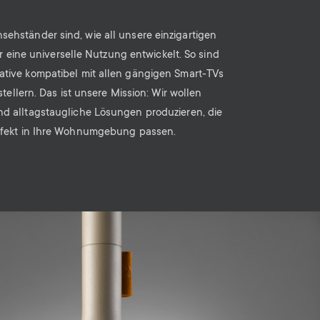
sehständer sind, wie all unsere einzigartigen
r eine universelle Nutzung entwickelt. So sind
ative kompatibel mit allen gängigen Smart-TVs
tellern. Das ist unsere Mission: Wir wollen
nd alltagstaugliche Lösungen produzieren, die
rfekt in Ihre Wohnumgebung passen.