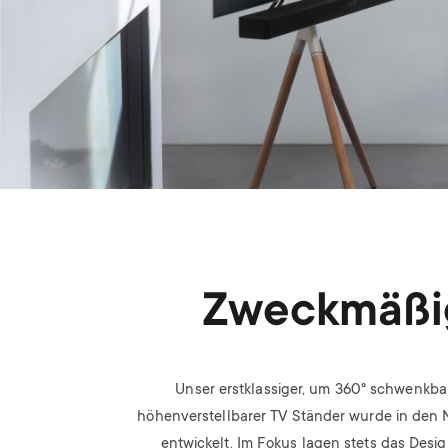
Zweckmäßi
Unser erstklassiger, um 360° schwenkba
höhenverstellbarer TV Ständer wurde in den 
entwickelt. Im Fokus lagen stets das Desi