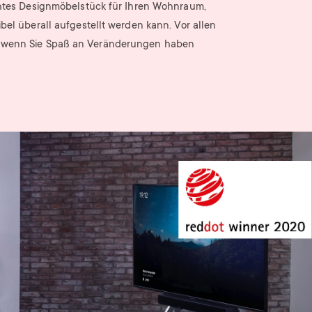
tes Designmöbelstück für Ihren Wohnraum,
ibel überall aufgestellt werden kann. Vor allen
 wenn Sie Spaß an Veränderungen haben