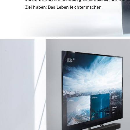
Ziel haben: Das Leben leichter machen.
Image