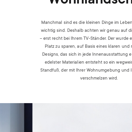
Wohnlandsch
Manchmal sind es die kleinen Dinge im Leben,
wichtig sind. Deshalb achten wir genau auf d
– erst recht bei Ihrem TV-Ständer. Der wurde 
Platz zu sparen, auf Basis eines klaren und 
Designs, das sich in jede Innenausstattung e
edelster Materialien entsteht so ein wegwe
Standfuß, der mit Ihrer Wohnumgebung und 
verschmelzen wird.
Image