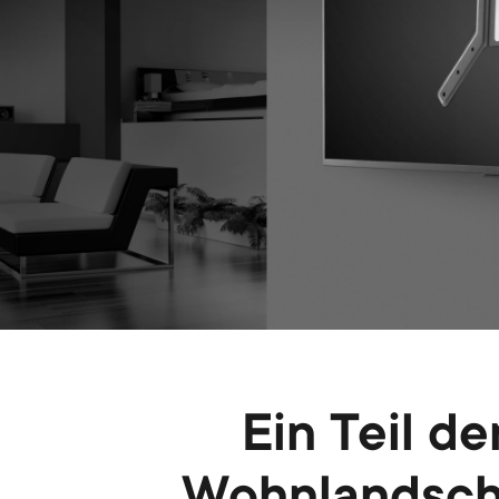
Ein Teil de