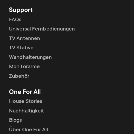
Support
FAQs
Universal Fernbedienungen
TV Antennen
TV Stative
Wandhalterungen
Monitorarme
Zubehör
One For All
House Stories
Nachhaltigkeit
Blogs
Über One For All