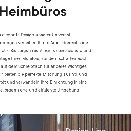
Heimbüros
 elegante Design unserer Universal-
erungen verleihen Ihrem Arbeitsbereich eine
tik. Sie sorgen nicht nur für eine sichere und
ntage Ihres Monitors, sondern schaffen auch
 auf dem Schreibtisch für anderes wichtiges
ir bieten die perfekte Mischung aus Stil und
ität und verwandeln Ihre Einrichtung in eine
, organisierte und effiziente Umgebung.