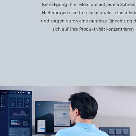
Befestigung Ihrer Monitore auf jedem Schreib
Halterungen sind für eine mühelose Installat
und sorgen durch eine nahtlose Einrichtung da
sich auf Ihre Produktivität konzentrieren
Image