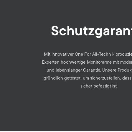
Schutzgaran
Mit innovativer One For All-Technik produzi
Experten hochwertige Monitorarme mit mod
und lebenslanger Garantie. Unsere Produ
gründlich getestet, um sicherzustellen, dass
sicher befestigt ist.