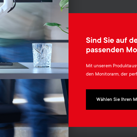
Sind Sie auf 
passenden Mo
Mit unserem Produktausw
den Monitorarm, der perf
Wählen Sie Ihren M