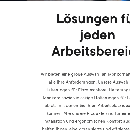
Lösungen f
jeden
Arbeitsbere
Wir bieten eine große Auswahl an Monitorhal
alle Ihre Anforderungen. Unsere Auswahl
Halterungen für Einzelmonitore, Halterunge
Monitore sowie vielseitige Halterungen für 
Tablets, mit denen Sie Ihren Arbeitsplatz idea
können. Alle unsere Produkte sind für ein
Installation und ergonomischen Komfort au
helfen Ihnen, eine organisierte und effizie