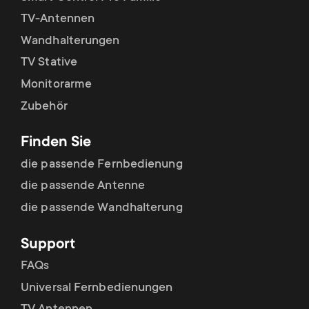
TV-Antennen
Wandhalterungen
TV Stative
Monitorarme
Zubehör
Finden Sie
die passende Fernbedienung
die passende Antenne
die passende Wandhalterung
Support
FAQs
Universal Fernbedienungen