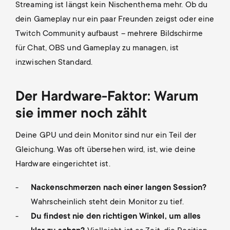
Streaming ist längst kein Nischenthema mehr. Ob du
dein Gameplay nur ein paar Freunden zeigst oder eine
Twitch Community aufbaust – mehrere Bildschirme
für Chat, OBS und Gameplay zu managen, ist
inzwischen Standard.
Der Hardware-Faktor: Warum
sie immer noch zählt
Deine GPU und dein Monitor sind nur ein Teil der
Gleichung. Was oft übersehen wird, ist, wie deine
Hardware eingerichtet ist.
Nackenschmerzen nach einer langen Session?
Wahrscheinlich steht dein Monitor zu tief.
Du findest nie den richtigen Winkel, um alles