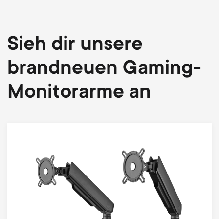
Sieh dir unsere
brandneuen Gaming-
Monitorarme an