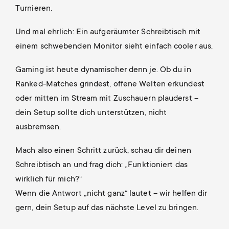
Turnieren.
Und mal ehrlich: Ein aufgeräumter Schreibtisch mit
einem schwebenden Monitor sieht einfach cooler aus.
Gaming ist heute dynamischer denn je. Ob du in
Ranked-Matches grindest, offene Welten erkundest
oder mitten im Stream mit Zuschauern plauderst –
dein Setup sollte dich unterstützen, nicht
ausbremsen.
Mach also einen Schritt zurück, schau dir deinen
Schreibtisch an und frag dich: „Funktioniert das
wirklich für mich?“
Wenn die Antwort „nicht ganz“ lautet – wir helfen dir
gern, dein Setup auf das nächste Level zu bringen.