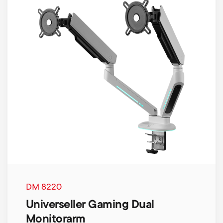
DM 8220
Universeller Gaming Dual
Monitorarm