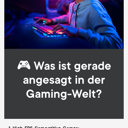
🎮 Was ist gerade
angesagt in der
Gaming-Welt?