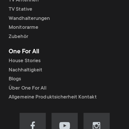
TV Antennen
TV Stative
Wandhalterungen
Monitorarme
Zubehör
One For All
House Stories
Nachhaltigkeit
Blogs
Über One For All
Allgemeine Produktsicherheit Kontakt