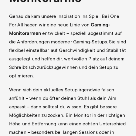
Genau da kam unsere Inspiration ins Spiel. Bei One
For All haben wir eine neue Linie von
Gaming-
Monitorarmen
entwickelt – speziell abgestimmt auf
die Anforderungen moderner Gaming-Setups. Sie sind
flexibel einstellbar, auf Geschwindigkeit und Stabilität
ausgelegt und helfen dir, wertvollen Platz auf deinem
Schreibtisch zurückzugewinnen und dein Setup zu
optimieren.
Wenn sich dein aktuelles Setup irgendwie falsch
anfühlt – wenn du öfter deinen Stuhl als dein Aim
anpasst – dann solltest du wissen: Es gibt bessere
Möglichkeiten zu zocken. Ein Monitor in der richtigen
Höhe und Entfernung kann einen echten Unterschied
machen – besonders bei langen Sessions oder in