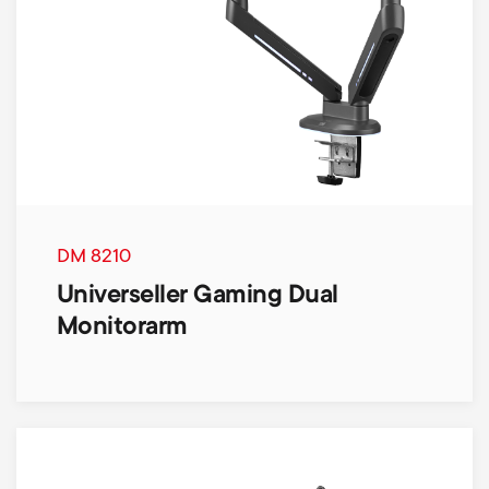
DM 8210
Universeller Gaming Dual
Monitorarm